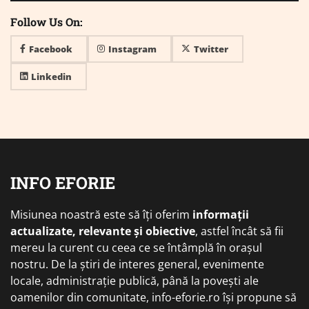
Follow Us On:
Facebook
Instagram
Twitter
Linkedin
INFO EFORIE
Misiunea noastră este să îți oferim
informații
actualizate, relevante și obiective
, astfel încât să fii
mereu la curent cu ceea ce se întâmplă în orașul
nostru. De la știri de interes general, evenimente
locale, administrație publică, până la povești ale
oamenilor din comunitate, info-eforie.ro își propune să