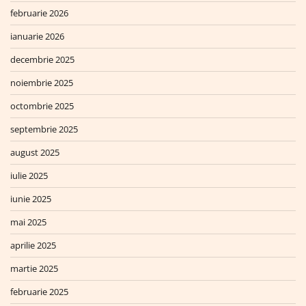
februarie 2026
ianuarie 2026
decembrie 2025
noiembrie 2025
octombrie 2025
septembrie 2025
august 2025
iulie 2025
iunie 2025
mai 2025
aprilie 2025
martie 2025
februarie 2025