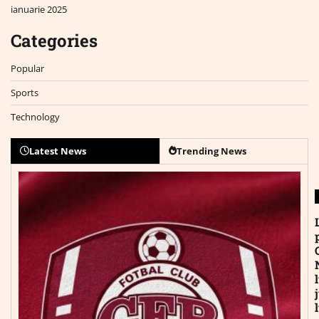
ianuarie 2025
Categories
Popular
Sports
Technology
Latest News
Trending News