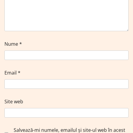
Nume
*
Email
*
Site web
Salvează-mi numele, emailul și site-ul web în acest