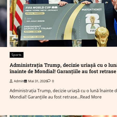
Sports
Administrația Trump, decizie uriașă cu o lun
înainte de Mondial! Garanțiile au fost retrase
Admin
Mai 31, 2026
0
Administrația Trump, decizie uriașă cu o lună înainte 
Mondial! Garanțiile au fost retrase…Read More