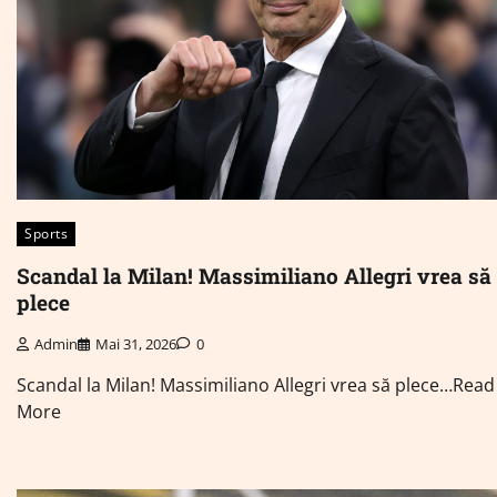
Sports
Scandal la Milan! Massimiliano Allegri vrea să
plece
Admin
Mai 31, 2026
0
Scandal la Milan! Massimiliano Allegri vrea să plece…Read
More