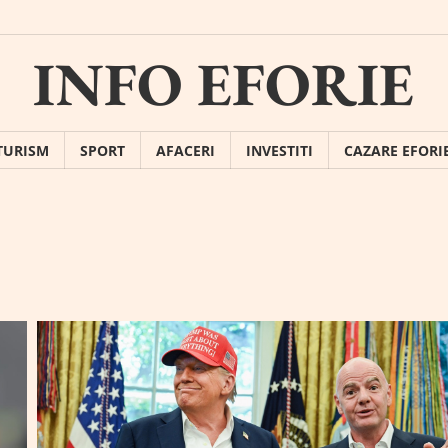
INFO EFORIE
TURISM
SPORT
AFACERI
INVESTITI
CAZARE EFORI