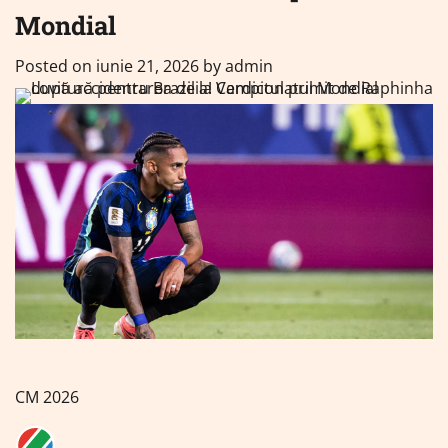
Mondial
Posted on
iunie 21, 2026
by
admin
CM 2026