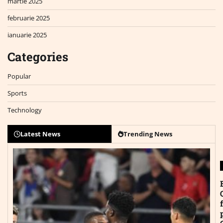
martie 2025
februarie 2025
ianuarie 2025
Categories
Popular
Sports
Technology
Latest News
Trending News