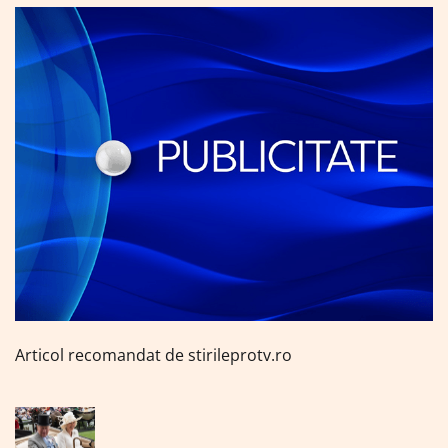
Articol recomandat de stirileprotv.ro