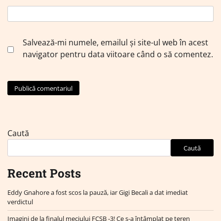
Salvează-mi numele, emailul și site-ul web în acest
navigator pentru data viitoare când o să comentez.
Caută
Caută
Recent Posts
Eddy Gnahore a fost scos la pauză, iar Gigi Becali a dat imediat
verdictul
Imagini de la finalul meciului FCSB -3! Ce s-a întâmplat pe teren