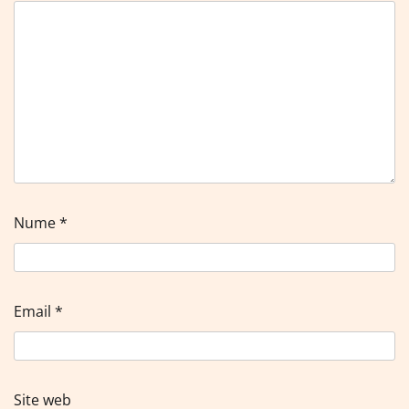
Nume
*
Email
*
Site web