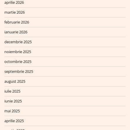
aprilie 2026
martie 2026
februarie 2026
ianuarie 2026
decembrie 2025
noiembrie 2025
octombrie 2025
septembrie 2025
august 2025
iulie 2025
iunie 2025
mai 2025
aprilie 2025