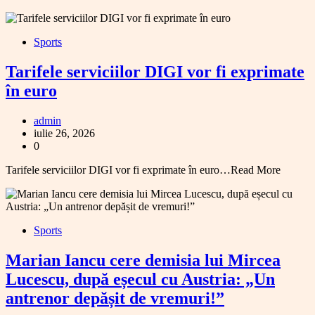
Sports
Tarifele serviciilor DIGI vor fi exprimate
în euro
admin
iulie 26, 2026
0
Tarifele serviciilor DIGI vor fi exprimate în euro…Read More
Sports
Marian Iancu cere demisia lui Mircea
Lucescu, după eșecul cu Austria: „Un
antrenor depășit de vremuri!”