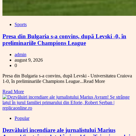
Sports
Presa din Bulgaria s-a convins, după Levski -0, în
preliminariile Champions League
admin
august 9, 2026
0
Presa din Bulgaria s-a convins, după Levski - Universitatea Craiova
1-0, în preliminariile Champions League...Read More
Read More
Popular
Dezvăluiri incendiare ale jurnalistului Marius