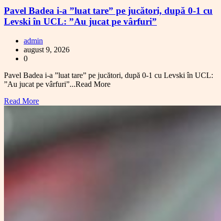
Pavel Badea i-a ”luat tare” pe jucători, după 0-1 cu
Levski în UCL: ”Au jucat pe vârfuri”
admin
august 9, 2026
0
Pavel Badea i-a ”luat tare” pe jucători, după 0-1 cu Levski în UCL:
”Au jucat pe vârfuri”...Read More
Read More