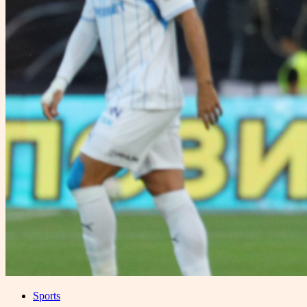
Sports