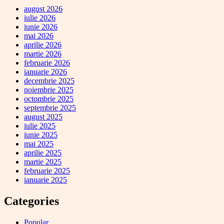
august 2026
iulie 2026
iunie 2026
mai 2026
aprilie 2026
martie 2026
februarie 2026
ianuarie 2026
decembrie 2025
noiembrie 2025
octombrie 2025
septembrie 2025
august 2025
iulie 2025
iunie 2025
mai 2025
aprilie 2025
martie 2025
februarie 2025
ianuarie 2025
Categories
Popular