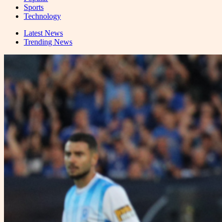
Sports
Technology
Latest News
Trending News