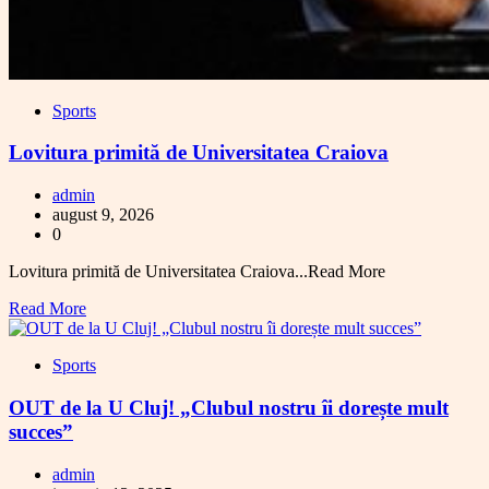
Sports
Lovitura primită de Universitatea Craiova
admin
august 9, 2026
0
Lovitura primită de Universitatea Craiova...Read More
Read More
Sports
OUT de la U Cluj! „Clubul nostru îi dorește mult
succes”
admin