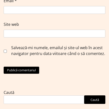
Email
*
Site web
Salvează-mi numele, emailul și site-ul web în acest
navigator pentru data viitoare când o să comentez.
Caută
Caută