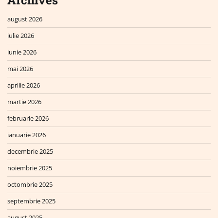
Archives
august 2026
iulie 2026
iunie 2026
mai 2026
aprilie 2026
martie 2026
februarie 2026
ianuarie 2026
decembrie 2025
noiembrie 2025
octombrie 2025
septembrie 2025
august 2025