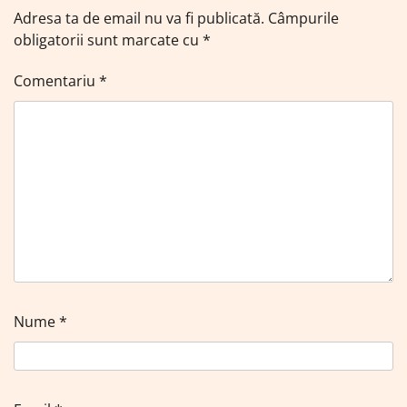
Adresa ta de email nu va fi publicată.
Câmpurile
obligatorii sunt marcate cu
*
Comentariu
*
Nume
*