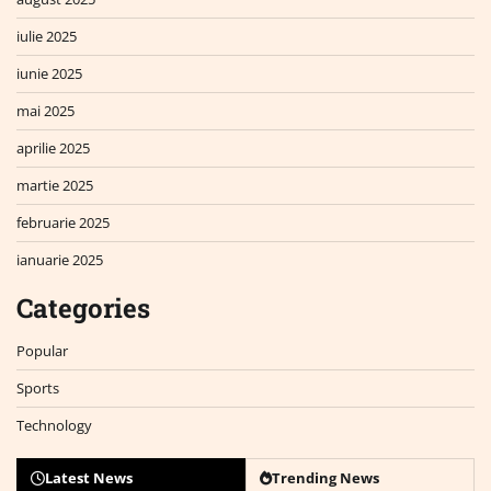
iulie 2025
iunie 2025
mai 2025
aprilie 2025
martie 2025
februarie 2025
ianuarie 2025
Categories
Popular
Sports
Technology
Latest News
Trending News