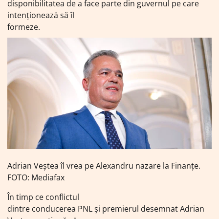
disponibilitatea de a face parte din guvernul pe care
intenționează să îl
formeze.
Adrian Veștea îl vrea pe Alexandru nazare la Finanţe.
FOTO: Mediafax
În timp ce conflictul
dintre conducerea PNL și premierul desemnat Adrian