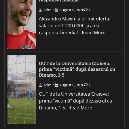
Admin
August 6, 2026
0
Alexandru Maxim a primit oferta:
salariu de 1.200.000€ și a dat
răspunsul imediat...Read More
OUT de la Universitatea Craiova:
prima ”victimă” după dezastrul cu
Dinamo, 1-5
Admin
August 6, 2026
0
OUT de la Universitatea Craiova:
prima ”victimă” după dezastrul cu
Dinamo, 1-5...Read More