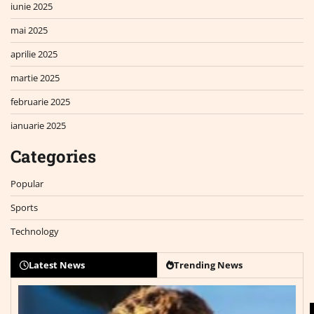
iunie 2025
mai 2025
aprilie 2025
martie 2025
februarie 2025
ianuarie 2025
Categories
Popular
Sports
Technology
Latest News
Trending News