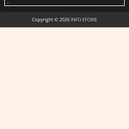
Copyright © 2026
INFO EFORIE