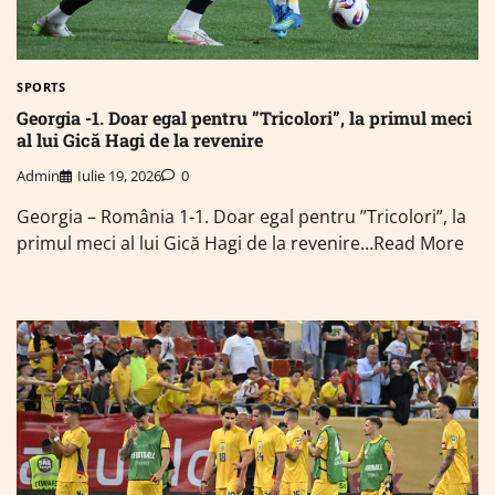
SPORTS
Georgia -1. Doar egal pentru ”Tricolori”, la primul meci
al lui Gică Hagi de la revenire
Admin
Iulie 19, 2026
0
Georgia – România 1-1. Doar egal pentru ”Tricolori”, la
primul meci al lui Gică Hagi de la revenire…Read More