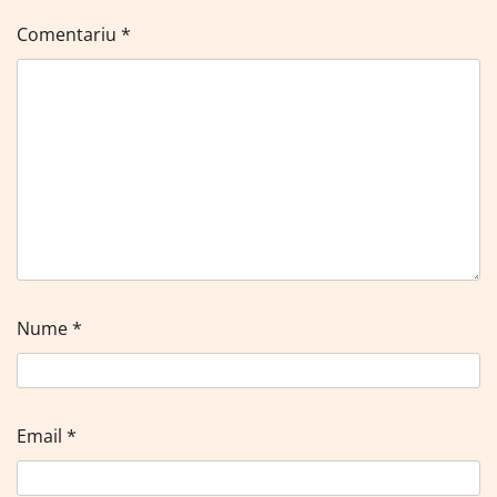
Comentariu
*
Nume
*
Email
*