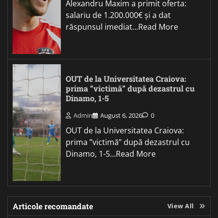
Alexandru Maxim a primit oferta:
salariu de 1.200.000€ și a dat
răspunsul imediat...Read More
OUT de la Universitatea Craiova:
prima ”victimă” după dezastrul cu
Dinamo, 1-5
Admin
August 6, 2026
0
OUT de la Universitatea Craiova:
prima ”victimă” după dezastrul cu
Dinamo, 1-5...Read More
Articole recomandate
View All