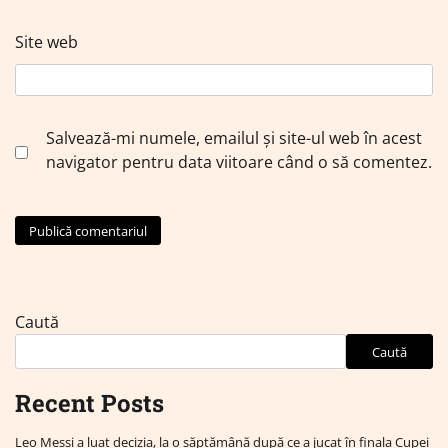
Site web
Salvează-mi numele, emailul și site-ul web în acest
navigator pentru data viitoare când o să comentez.
Caută
Caută
Recent Posts
Leo Messi a luat decizia, la o săptămână după ce a jucat în finala Cupei