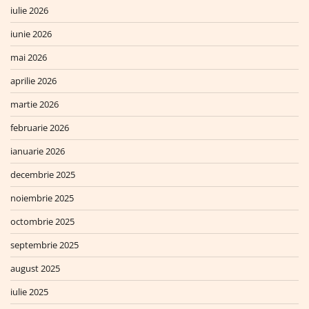
iulie 2026
iunie 2026
mai 2026
aprilie 2026
martie 2026
februarie 2026
ianuarie 2026
decembrie 2025
noiembrie 2025
octombrie 2025
septembrie 2025
august 2025
iulie 2025