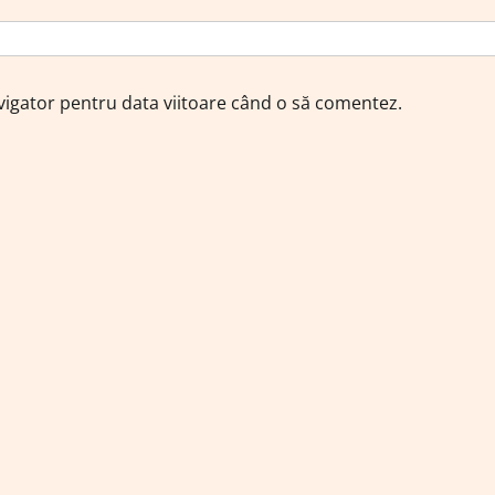
avigator pentru data viitoare când o să comentez.