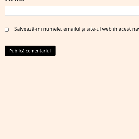
Salvează-mi numele, emailul și site-ul web în acest n