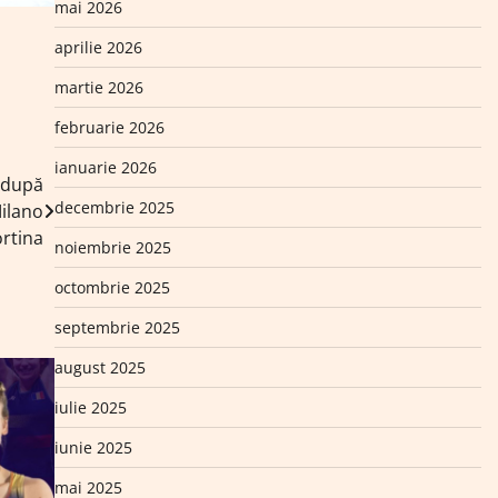
mai 2026
aprilie 2026
martie 2026
februarie 2026
ianuarie 2026
 după
decembrie 2025
Milano
rtina
noiembrie 2025
octombrie 2025
septembrie 2025
august 2025
iulie 2025
iunie 2025
mai 2025