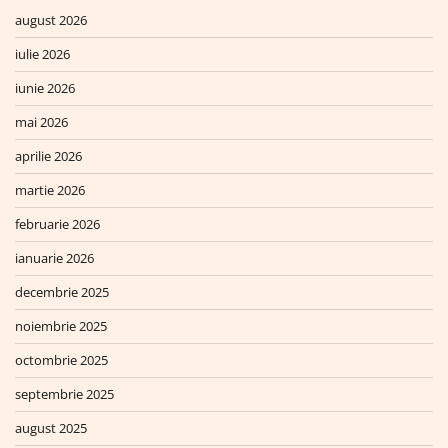
august 2026
iulie 2026
iunie 2026
mai 2026
aprilie 2026
martie 2026
februarie 2026
ianuarie 2026
decembrie 2025
noiembrie 2025
octombrie 2025
septembrie 2025
august 2025