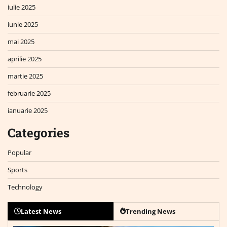
iulie 2025
iunie 2025
mai 2025
aprilie 2025
martie 2025
februarie 2025
ianuarie 2025
Categories
Popular
Sports
Technology
Latest News
Trending News