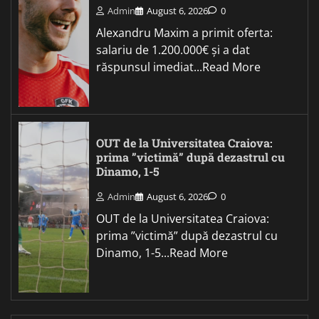
Admin
August 6, 2026
0
Alexandru Maxim a primit oferta:
salariu de 1.200.000€ și a dat
răspunsul imediat...Read More
OUT de la Universitatea Craiova:
prima ”victimă” după dezastrul cu
Dinamo, 1-5
Admin
August 6, 2026
0
OUT de la Universitatea Craiova:
prima ”victimă” după dezastrul cu
Dinamo, 1-5...Read More