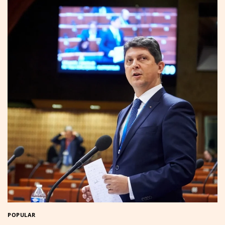
POPULAR