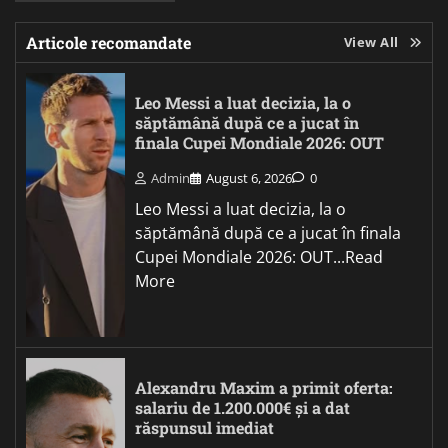
Articole recomandate
View All
Leo Messi a luat decizia, la o
săptămână după ce a jucat în
finala Cupei Mondiale 2026: OUT
Admin
August 6, 2026
0
Leo Messi a luat decizia, la o
săptămână după ce a jucat în finala
Cupei Mondiale 2026: OUT...Read
More
Alexandru Maxim a primit oferta:
salariu de 1.200.000€ și a dat
răspunsul imediat