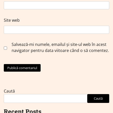
Site web
Salvează-mi numele, emailul și site-ul web în acest
navigator pentru data viitoare când o să comentez.
Caută
Caută
Recent Posts