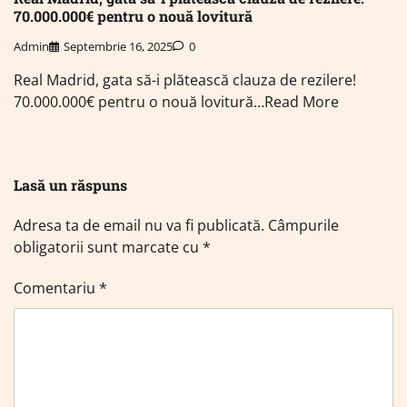
70.000.000€ pentru o nouă lovitură
Admin
Septembrie 16, 2025
0
Real Madrid, gata să-i plătească clauza de rezilere!
70.000.000€ pentru o nouă lovitură…Read More
Lasă un răspuns
Adresa ta de email nu va fi publicată.
Câmpurile
obligatorii sunt marcate cu
*
Comentariu
*