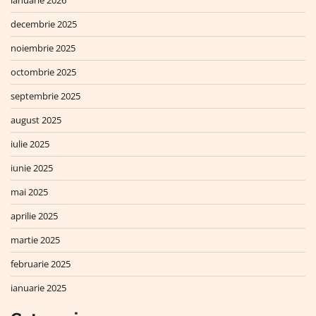
ianuarie 2026
decembrie 2025
noiembrie 2025
octombrie 2025
septembrie 2025
august 2025
iulie 2025
iunie 2025
mai 2025
aprilie 2025
martie 2025
februarie 2025
ianuarie 2025