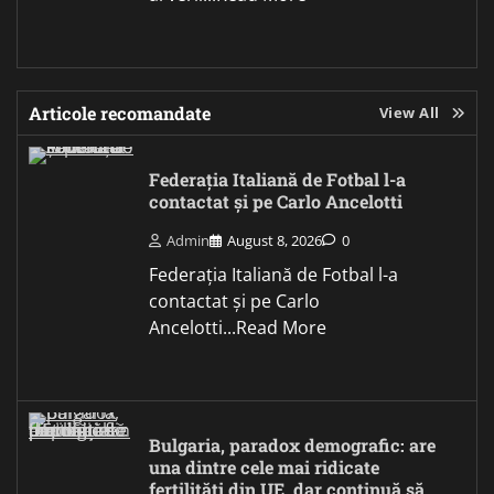
Articole recomandate
View All
Federația Italiană de Fotbal l-a
contactat și pe Carlo Ancelotti
Admin
August 8, 2026
0
Federația Italiană de Fotbal l-a
contactat și pe Carlo
Ancelotti...Read More
Bulgaria, paradox demografic: are
una dintre cele mai ridicate
fertilități din UE, dar continuă să