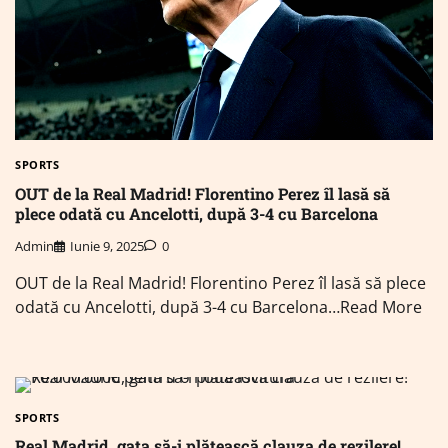
SPORTS
OUT de la Real Madrid! Florentino Perez îl lasă să
plece odată cu Ancelotti, după 3-4 cu Barcelona
Admin
Iunie 9, 2025
0
OUT de la Real Madrid! Florentino Perez îl lasă să plece
odată cu Ancelotti, după 3-4 cu Barcelona…Read More
SPORTS
Real Madrid, gata să-i plătească clauza de rezilere!