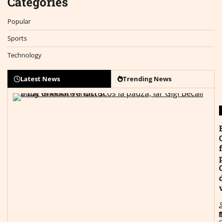
Categories
Popular
Sports
Technology
Latest News
Trending News