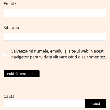
Email
*
Site web
Salvează-mi numele, emailul și site-ul web în acest
navigator pentru data viitoare când o să comentez.
Caută
Caută