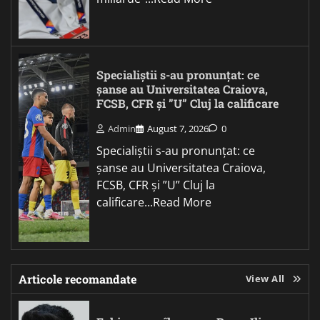
Specialiștii s-au pronunțat: ce
șanse au Universitatea Craiova,
FCSB, CFR și ”U” Cluj la calificare
Admin
August 7, 2026
0
Specialiștii s-au pronunțat: ce
șanse au Universitatea Craiova,
FCSB, CFR și ”U” Cluj la
calificare...Read More
Articole recomandate
View All