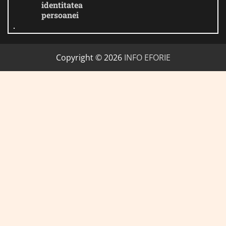
identitatea
persoanei
Copyright © 2026
INFO EFORIE