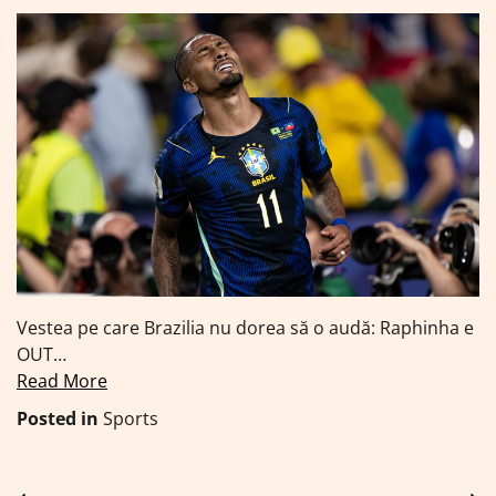
Vestea pe care Brazilia nu dorea să o audă: Raphinha e
OUT…
Read More
Posted in
Sports