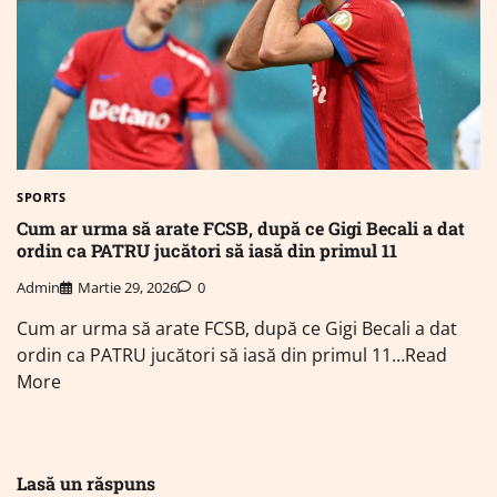
SPORTS
Cum ar urma să arate FCSB, după ce Gigi Becali a dat
ordin ca PATRU jucători să iasă din primul 11
Admin
Martie 29, 2026
0
Cum ar urma să arate FCSB, după ce Gigi Becali a dat
ordin ca PATRU jucători să iasă din primul 11…Read
More
Lasă un răspuns