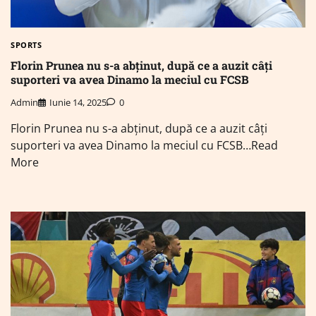
SPORTS
Florin Prunea nu s-a abținut, după ce a auzit câți
suporteri va avea Dinamo la meciul cu FCSB
Admin
Iunie 14, 2025
0
Florin Prunea nu s-a abținut, după ce a auzit câți
suporteri va avea Dinamo la meciul cu FCSB…Read
More