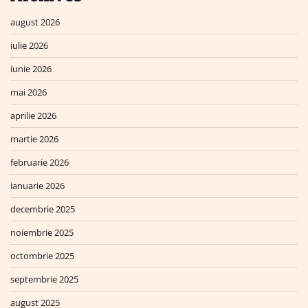
august 2026
iulie 2026
iunie 2026
mai 2026
aprilie 2026
martie 2026
februarie 2026
ianuarie 2026
decembrie 2025
noiembrie 2025
octombrie 2025
septembrie 2025
august 2025