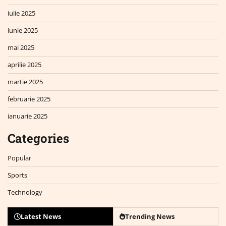
iulie 2025
iunie 2025
mai 2025
aprilie 2025
martie 2025
februarie 2025
ianuarie 2025
Categories
Popular
Sports
Technology
Latest News
Trending News