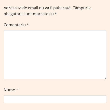
Adresa ta de email nu va fi publicată.
Câmpurile
obligatorii sunt marcate cu
*
Comentariu
*
Nume
*