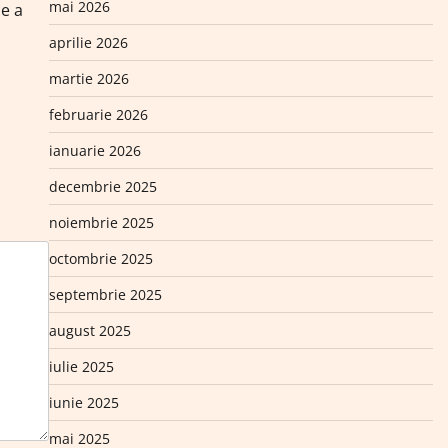
mai 2026
ce a
aprilie 2026
martie 2026
februarie 2026
ianuarie 2026
decembrie 2025
noiembrie 2025
octombrie 2025
septembrie 2025
august 2025
iulie 2025
iunie 2025
mai 2025