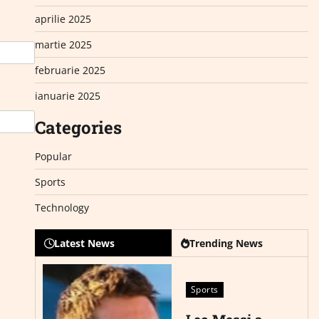
aprilie 2025
martie 2025
februarie 2025
ianuarie 2025
Categories
Popular
Sports
Technology
Latest News
Trending News
Sports