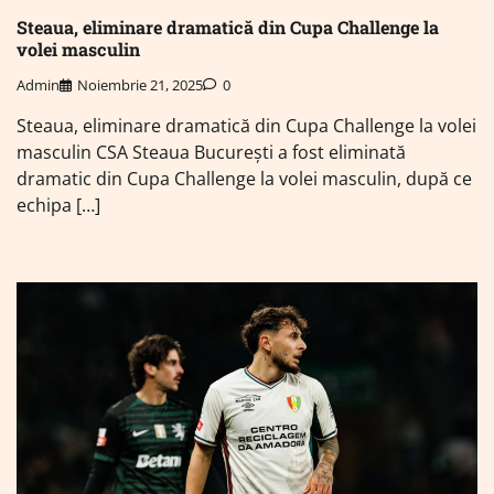
Steaua, eliminare dramatică din Cupa Challenge la
volei masculin
Admin
Noiembrie 21, 2025
0
Steaua, eliminare dramatică din Cupa Challenge la volei
masculin CSA Steaua Bucureşti a fost eliminată
dramatic din Cupa Challenge la volei masculin, după ce
echipa […]