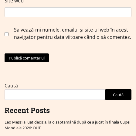
Site web
Salvează-mi numele, emailul și site-ul web în acest
navigator pentru data viitoare când o să comentez.
Caută
Caută
Recent Posts
Leo Messi a luat decizia, la o săptămână după ce a jucat în finala Cupei
Mondiale 2026: OUT