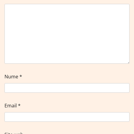
Nume
*
Email
*