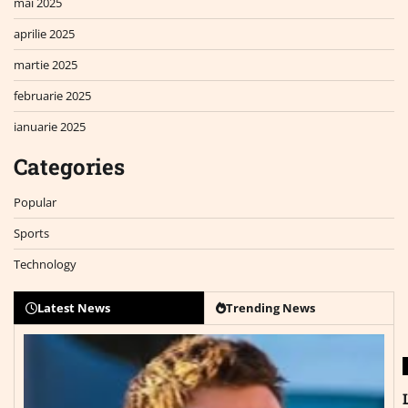
mai 2025
aprilie 2025
martie 2025
februarie 2025
ianuarie 2025
Categories
Popular
Sports
Technology
Latest News
Trending News