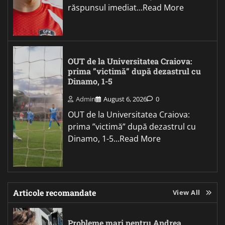
răspunsul imediat...Read More
OUT de la Universitatea Craiova:
prima ”victimă” după dezastrul cu
Dinamo, 1-5
Admin
August 6, 2026
0
OUT de la Universitatea Craiova:
prima ”victimă” după dezastrul cu
Dinamo, 1-5...Read More
Articole recomandate
View All
Probleme mari pentru Andrea