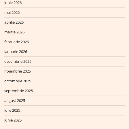
iunie 2026
mai 2026
aprilie 2026
martie 2026
februarie 2026
ianuarie 2026
decembrie 2025
noiembrie 2025
octombrie 2025
septembrie 2025
august 2025
iulie 2025
iunie 2025