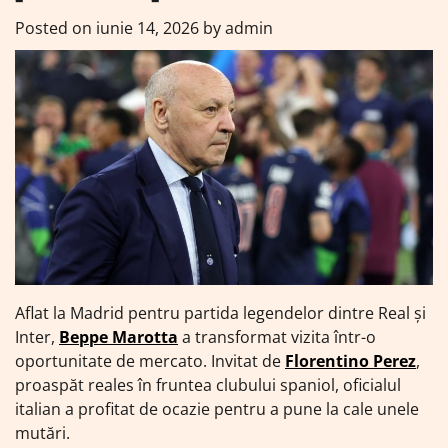
Posted on
iunie 14, 2026
by
admin
Aflat la Madrid pentru partida legendelor dintre Real și
Inter,
Beppe Marotta
a transformat vizita într-o
oportunitate de mercato. Invitat de
Florentino Perez
,
proaspăt reales în fruntea clubului spaniol, oficialul
italian a profitat de ocazie pentru a pune la cale unele
mutări.