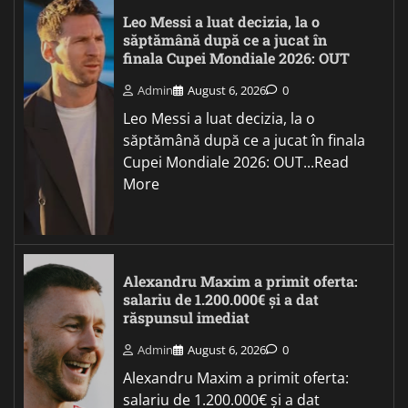
Leo Messi a luat decizia, la o
săptămână după ce a jucat în
finala Cupei Mondiale 2026: OUT
Admin
August 6, 2026
0
Leo Messi a luat decizia, la o
săptămână după ce a jucat în finala
Cupei Mondiale 2026: OUT...Read
More
Alexandru Maxim a primit oferta:
salariu de 1.200.000€ și a dat
răspunsul imediat
Admin
August 6, 2026
0
Alexandru Maxim a primit oferta:
salariu de 1.200.000€ și a dat