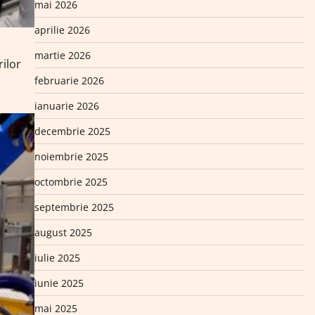
mai 2026
aprilie 2026
martie 2026
rilor
februarie 2026
ianuarie 2026
decembrie 2025
noiembrie 2025
octombrie 2025
septembrie 2025
august 2025
iulie 2025
iunie 2025
mai 2025