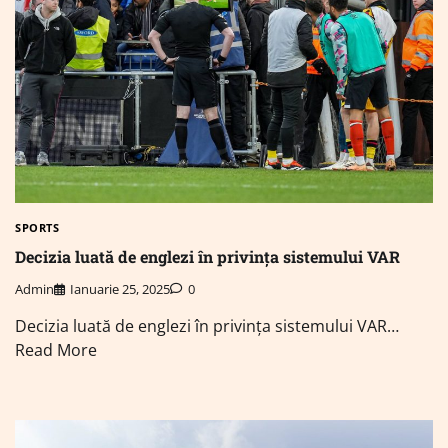
SPORTS
Decizia luată de englezi în privința sistemului VAR
Admin
Ianuarie 25, 2025
0
Decizia luată de englezi în privința sistemului VAR…
Read More