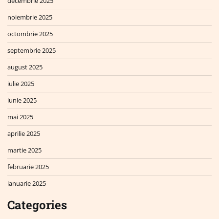
decembrie 2025
noiembrie 2025
octombrie 2025
septembrie 2025
august 2025
iulie 2025
iunie 2025
mai 2025
aprilie 2025
martie 2025
februarie 2025
ianuarie 2025
Categories