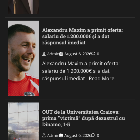
Alexandru Maxim a primit oferta:
salariu de 1.200.000€ și a dat
răspunsul imediat
Admin
August 6, 2026
0
Alexandru Maxim a primit oferta:
salariu de 1.200.000€ și a dat
răspunsul imediat...Read More
OUT de la Universitatea Craiova:
prima ”victimă” după dezastrul cu
Dinamo, 1-5
Admin
August 6, 2026
0