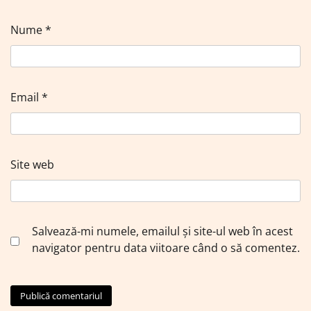
Nume
*
Email
*
Site web
Salvează-mi numele, emailul și site-ul web în acest
navigator pentru data viitoare când o să comentez.