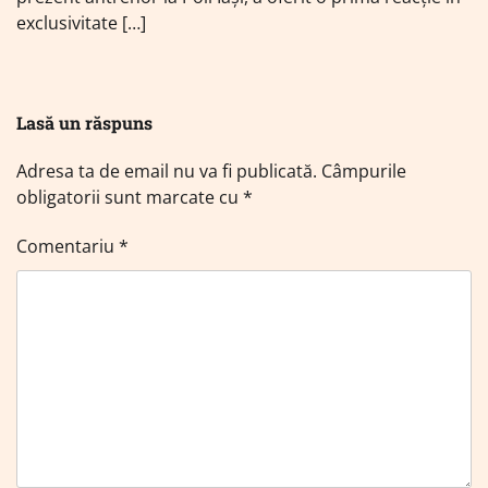
exclusivitate […]
Lasă un răspuns
Adresa ta de email nu va fi publicată.
Câmpurile
obligatorii sunt marcate cu
*
Comentariu
*