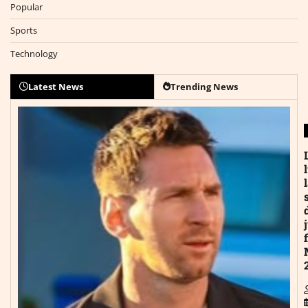
Popular
Sports
Technology
Latest News
Trending News