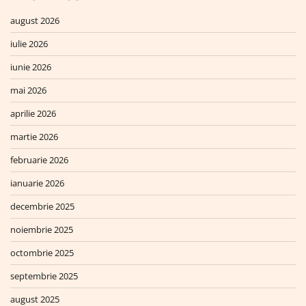
august 2026
iulie 2026
iunie 2026
mai 2026
aprilie 2026
martie 2026
februarie 2026
ianuarie 2026
decembrie 2025
noiembrie 2025
octombrie 2025
septembrie 2025
august 2025