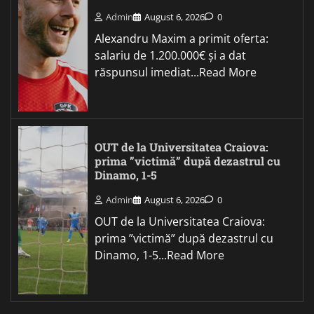
Admin
August 6, 2026
0
Alexandru Maxim a primit oferta:
salariu de 1.200.000€ și a dat
răspunsul imediat...Read More
OUT de la Universitatea Craiova:
prima ”victimă” după dezastrul cu
Dinamo, 1-5
Admin
August 6, 2026
0
OUT de la Universitatea Craiova:
prima ”victimă” după dezastrul cu
Dinamo, 1-5...Read More