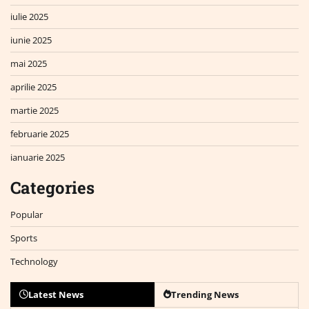
iulie 2025
iunie 2025
mai 2025
aprilie 2025
martie 2025
februarie 2025
ianuarie 2025
Categories
Popular
Sports
Technology
Latest News
Trending News