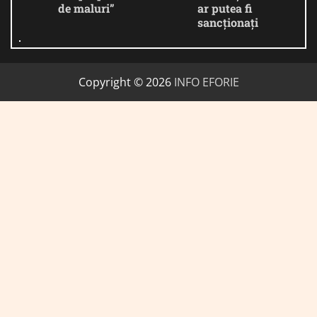
de maluri”
ar putea fi
sancționați
Copyright © 2026
INFO EFORIE