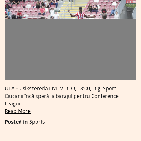
UTA – Csikszereda LIVE VIDEO, 18:00, Digi Sport 1.
Ciucanii încă speră la barajul pentru Conference
League…
Read More
Posted in
Sports