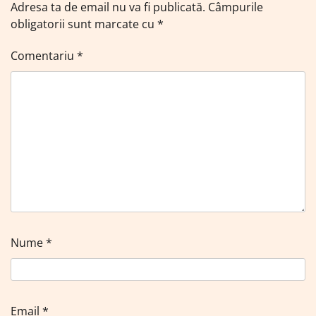
Adresa ta de email nu va fi publicată.
Câmpurile
obligatorii sunt marcate cu
*
Comentariu
*
Nume
*
Email
*