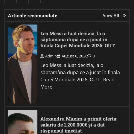
Articole recomandate
View All
Leo Messi a luat decizia, la o
săptămână după ce a jucat în
finala Cupei Mondiale 2026: OUT
Admin
August 6, 2026
0
Leo Messi a luat decizia, la o
săptămână după ce a jucat în finala
Cupei Mondiale 2026: OUT...Read
More
Alexandru Maxim a primit oferta:
salariu de 1.200.000€ și a dat
răspunsul imediat