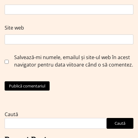
Site web
Salvează-mi numele, emailul și site-ul web în acest
navigator pentru data viitoare când o să comentez.
Caută
Caută