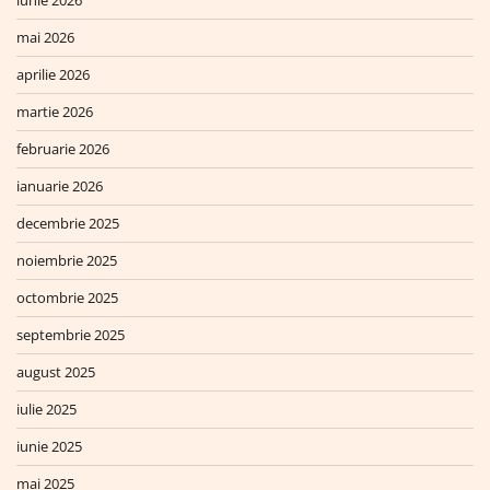
mai 2026
aprilie 2026
martie 2026
februarie 2026
ianuarie 2026
decembrie 2025
noiembrie 2025
octombrie 2025
septembrie 2025
august 2025
iulie 2025
iunie 2025
mai 2025