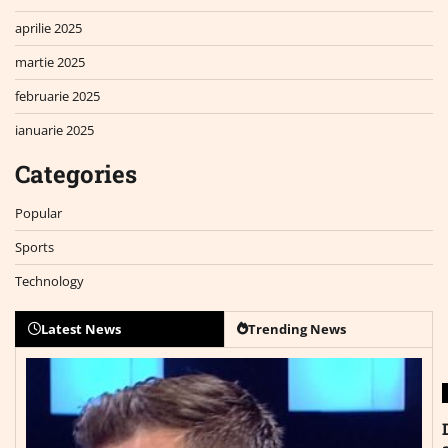
aprilie 2025
martie 2025
februarie 2025
ianuarie 2025
Categories
Popular
Sports
Technology
Latest News
Trending News