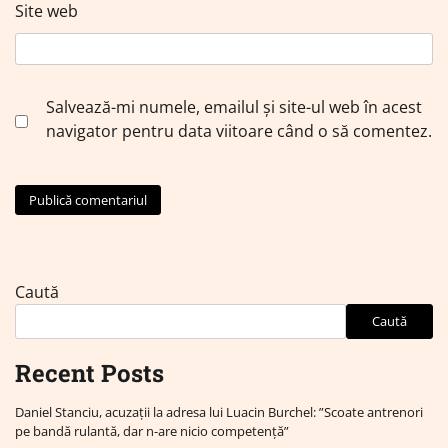
Site web
Salvează-mi numele, emailul și site-ul web în acest
navigator pentru data viitoare când o să comentez.
Caută
Caută
Recent Posts
Daniel Stanciu, acuzații la adresa lui Luacin Burchel: ”Scoate antrenori
pe bandă rulantă, dar n-are nicio competență”