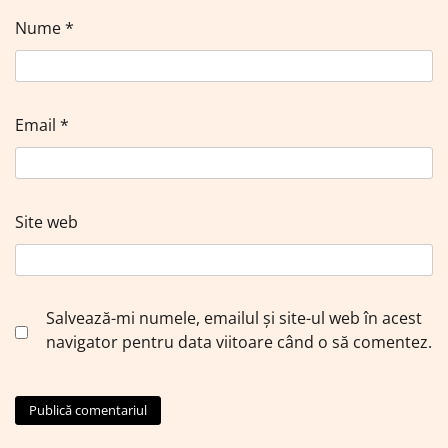
Nume
*
Email
*
Site web
Salvează-mi numele, emailul și site-ul web în acest
navigator pentru data viitoare când o să comentez.