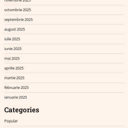
noiembrie 2025
octombrie 2025
septembrie 2025
august 2025
iulie 2025
iunie 2025
mai 2025
aprilie 2025
martie 2025
februarie 2025
ianuarie 2025
Categories
Popular