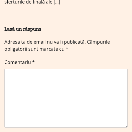
sferturile de finală ale […]
Lasă un răspuns
Adresa ta de email nu va fi publicată.
Câmpurile
obligatorii sunt marcate cu
*
Comentariu
*