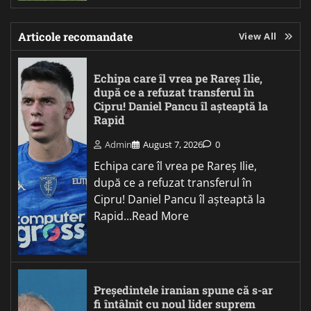
Articole recomandate
View All
Echipa care îl vrea pe Rareș Ilie,
după ce a refuzat transferul în
Cipru! Daniel Pancu îl așteaptă la
Rapid
Admin
August 7, 2026
0
Echipa care îl vrea pe Rareș Ilie,
după ce a refuzat transferul în
Cipru! Daniel Pancu îl așteaptă la
Rapid...Read More
Președintele iranian spune că s-ar
fi întâlnit cu noul lider suprem