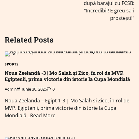
după barajul cu FCSB:
”Incredibil! E greu să-i
prostești!”
Related Posts
SPORTS
Noua Zeelandă -3 | Mo Salah și Zico, în rol de MVP.
Egiptenii, prima victorie din istorie la Cupa Mondială
Admin
Iunie 30, 2026
0
Noua Zeelandă – Egipt 1-3 | Mo Salah și Zico, în rol de
MVP. Egiptenii, prima victorie din istorie la Cupa
Mondială…Read More