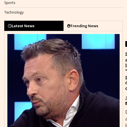
Sports
Technology
Latest News
Trending News