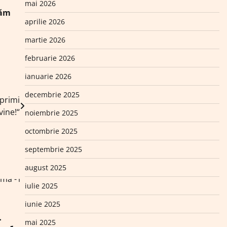
mai 2026
căm
aprilie 2026
martie 2026
februarie 2026
ianuarie 2026
decembrie 2025
 primi
vine!“
noiembrie 2025
octombrie 2025
septembrie 2025
august 2025
iulie 2025
iunie 2025
.
mai 2025