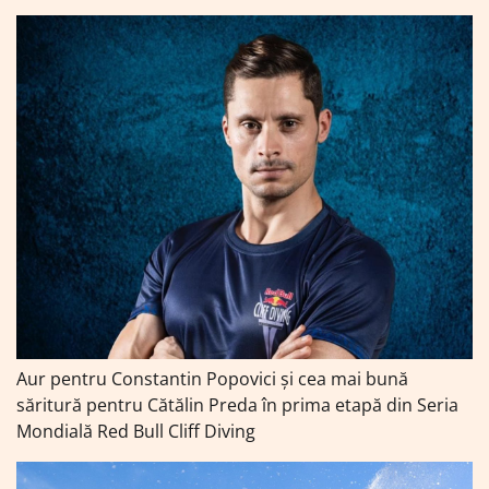
Aur pentru Constantin Popovici și cea mai bună
săritură pentru Cătălin Preda în prima etapă din Seria
Mondială Red Bull Cliff Diving