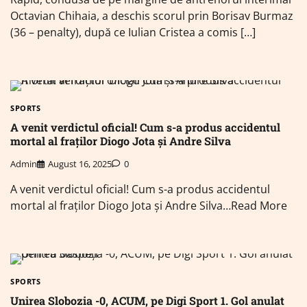
Octavian Chihaia, a deschis scorul prin Borisav Burmaz
(36 – penalty), după ce Iulian Cristea a comis […]
SPORTS
A venit verdictul oficial! Cum s-a produs accidentul
mortal al fraților Diogo Jota și Andre Silva
Admin
August 16, 2025
0
A venit verdictul oficial! Cum s-a produs accidentul
mortal al fraților Diogo Jota și Andre Silva…Read More
SPORTS
Unirea Slobozia -0, ACUM, pe Digi Sport 1. Gol anulat