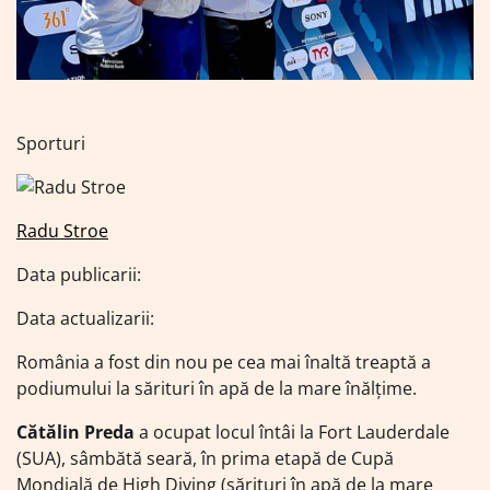
Sporturi
Radu Stroe
Data publicarii:
Data actualizarii:
România a fost din nou pe cea mai înaltă treaptă a
podiumului la sărituri în apă de la mare înălţime.
Cătălin Preda
a ocupat locul întâi la Fort Lauderdale
(SUA), sâmbătă seară, în prima etapă de Cupă
Mondială de High Diving (sărituri în apă de la mare