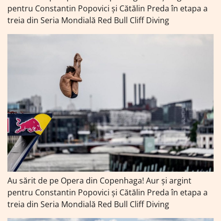
pentru Constantin Popovici și Cătălin Preda în etapa a
treia din Seria Mondială Red Bull Cliff Diving
Au sărit de pe Opera din Copenhaga! Aur și argint
pentru Constantin Popovici și Cătălin Preda în etapa a
treia din Seria Mondială Red Bull Cliff Diving