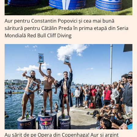
Aur pentru Constantin Popovici și cea mai bună
săritură pentru Cătălin Preda în prima etapă din Seria
Mondială Red Bull Cliff Diving
Au sărit de pe Opera din Copenhaga! Aur și argint