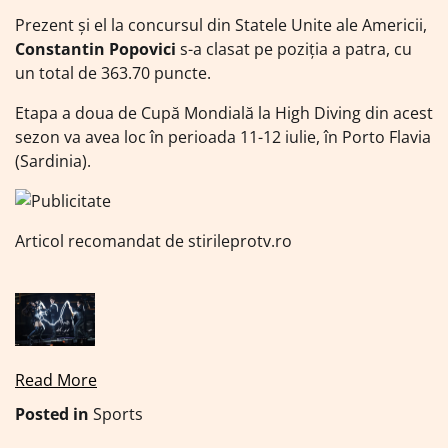
Prezent şi el la concursul din Statele Unite ale Americii,
Constantin Popovici
s-a clasat pe poziţia a patra, cu
un total de 363.70 puncte.
Etapa a doua de Cupă Mondială la High Diving din acest
sezon va avea loc în perioada 11-12 iulie, în Porto Flavia
(Sardinia).
Articol recomandat de stirileprotv.ro
Read More
Posted in
Sports