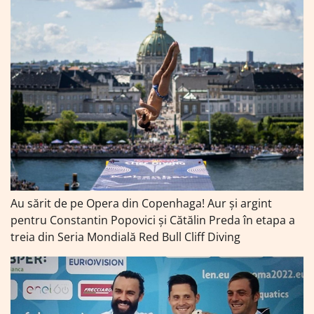
Au sărit de pe Opera din Copenhaga! Aur și argint
pentru Constantin Popovici și Cătălin Preda în etapa a
treia din Seria Mondială Red Bull Cliff Diving