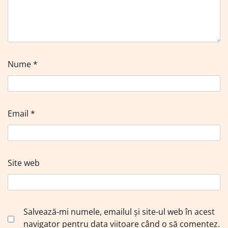
Nume
*
Email
*
Site web
Salvează-mi numele, emailul și site-ul web în acest
navigator pentru data viitoare când o să comentez.