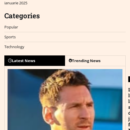
ianuarie 2025
Categories
Popular
Sports
Technology
Latest News
Trending News