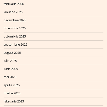
februarie 2026
ianuarie 2026
decembrie 2025
noiembrie 2025
octombrie 2025
septembrie 2025
august 2025
iulie 2025
iunie 2025
mai 2025
aprilie 2025
martie 2025
februarie 2025