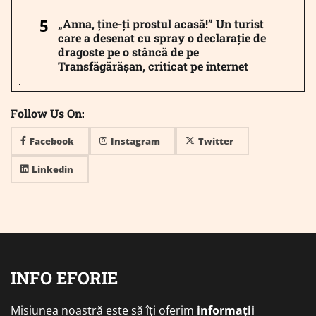
„Anna, ține-ți prostul acasă!” Un turist
care a desenat cu spray o declarație de
dragoste pe o stâncă de pe
Transfăgărășan, criticat pe internet
Follow Us On:
Facebook
Instagram
Twitter
Linkedin
INFO EFORIE
Misiunea noastră este să îți oferim
informații