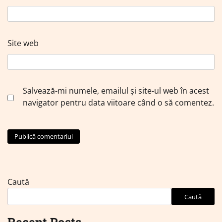
Site web
Salvează-mi numele, emailul și site-ul web în acest
navigator pentru data viitoare când o să comentez.
Caută
Caută