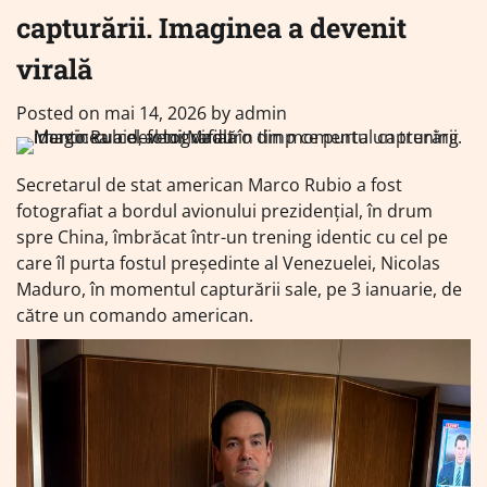
capturării. Imaginea a devenit
virală
Posted on
mai 14, 2026
by
admin
Secretarul de stat american Marco Rubio a fost
fotografiat a bordul avionului prezidențial, în drum
spre China, îmbrăcat într-un trening identic cu cel pe
care îl purta fostul președinte al Venezuelei, Nicolas
Maduro, în momentul capturării sale, pe 3 ianuarie, de
către un comando american.