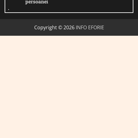
persoanei
Copyright © 2026
INFO EFORIE