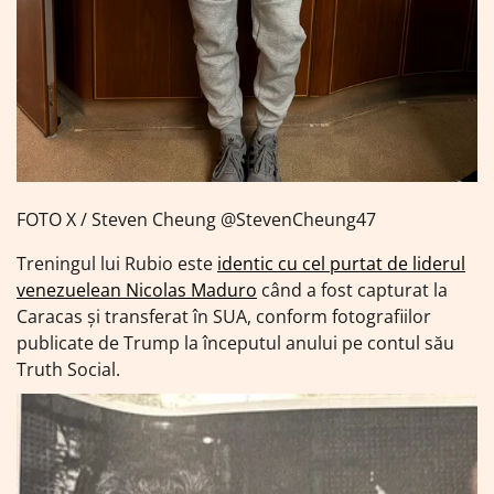
FOTO X / Steven Cheung @StevenCheung47
Treningul lui Rubio este
identic cu cel purtat de liderul
venezuelean Nicolas Maduro
când a fost capturat la
Caracas și transferat în SUA, conform fotografiilor
publicate de Trump la începutul anului pe contul său
Truth Social.