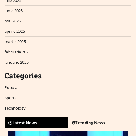
iulie 2025
iunie 2025
mai 2025
aprilie 2025
martie 2025
februarie 2025
ianuarie 2025
Categories
Popular
Sports
Technology
Latest News
Trending News