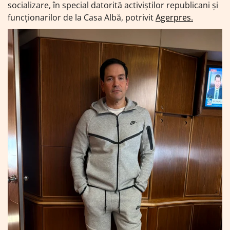
socializare, în special datorită activiștilor republicani și
funcționarilor de la Casa Albă, potrivit
Agerpres.