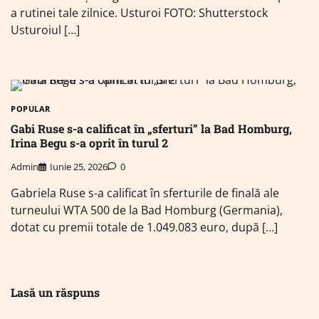
a rutinei tale zilnice. Usturoi FOTO: Shutterstock
Usturoiul […]
POPULAR
Gabi Ruse s-a calificat în „sferturi” la Bad Homburg,
Irina Begu s-a oprit în turul 2
Admin
Iunie 25, 2026
0
Gabriela Ruse s-a calificat în sferturile de finală ale
turneului WTA 500 de la Bad Homburg (Germania),
dotat cu premii totale de 1.049.083 euro, după […]
Lasă un răspuns