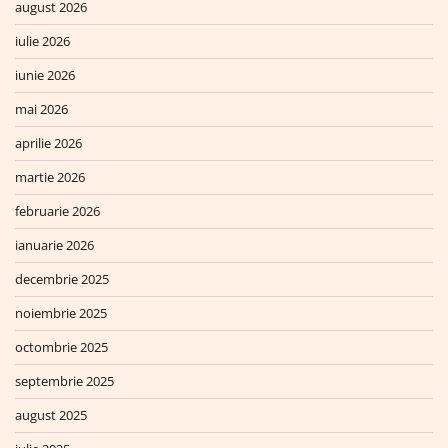
august 2026
iulie 2026
iunie 2026
mai 2026
aprilie 2026
martie 2026
februarie 2026
ianuarie 2026
decembrie 2025
noiembrie 2025
octombrie 2025
septembrie 2025
august 2025