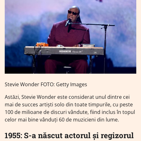
Stevie Wonder FOTO: Getty Images
Astăzi, Stevie Wonder este considerat unul dintre cei
mai de succes artiști solo din toate timpurile, cu peste
100 de milioane de discuri vândute, fiind inclus în topul
celor mai bine vânduți 60 de muzicieni din lume.
1955: S-a născut actorul și regizorul