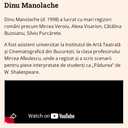
Dinu Manolache
Dinu Manolache (d. 1998) a lucrat cu mari regizori
români precum Mircea Veroiu, Alexa Visarion, Cătălina
Buzoianu, Silviu Purcărete.
A fost asistent universitar la Institutul de Artă Teatrală
și Cinematografică din București, la clasa profesorului
Mircea Albulescu, unde a regizat și a scris scenarii
pentru piese interpretate de studenți ca „Pădurea” de
W. Shakespeare.