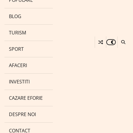
POPULARE
BLOG
TURISM
SPORT
AFACERI
INVESTITI
CAZARE EFORIE
DESPRE NOI
CONTACT