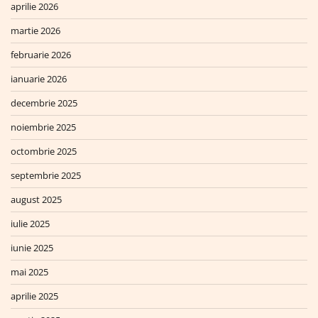
aprilie 2026
martie 2026
februarie 2026
ianuarie 2026
decembrie 2025
noiembrie 2025
octombrie 2025
septembrie 2025
august 2025
iulie 2025
iunie 2025
mai 2025
aprilie 2025