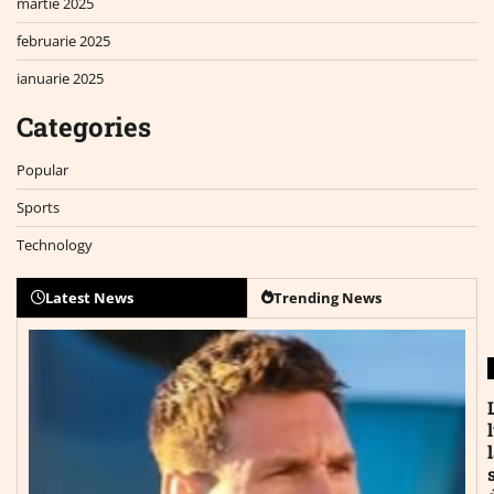
martie 2025
februarie 2025
ianuarie 2025
Categories
Popular
Sports
Technology
Latest News
Trending News