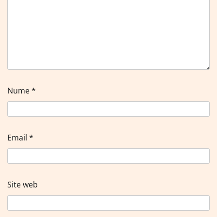
Nume
*
Email
*
Site web