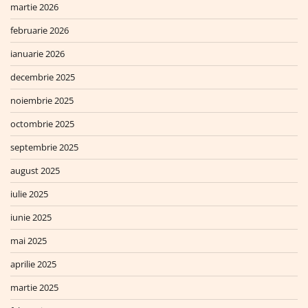
martie 2026
februarie 2026
ianuarie 2026
decembrie 2025
noiembrie 2025
octombrie 2025
septembrie 2025
august 2025
iulie 2025
iunie 2025
mai 2025
aprilie 2025
martie 2025