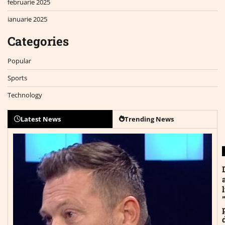
februarie 2025
ianuarie 2025
Categories
Popular
Sports
Technology
Latest News
Trending News