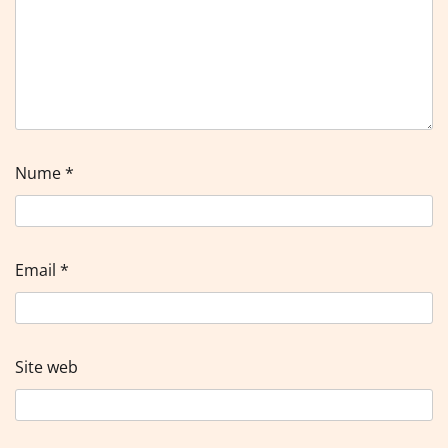
Nume
*
Email
*
Site web