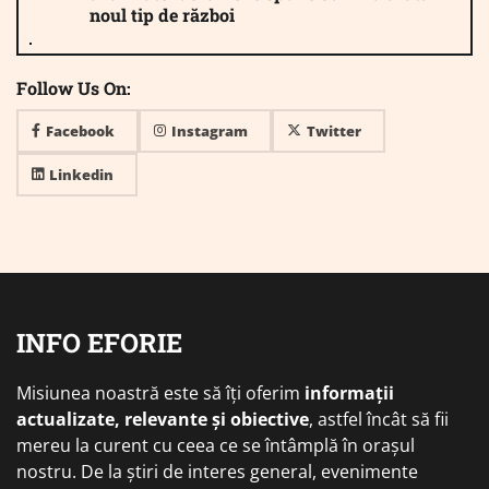
noul tip de război
Follow Us On:
Facebook
Instagram
Twitter
Linkedin
INFO EFORIE
Misiunea noastră este să îți oferim
informații
actualizate, relevante și obiective
, astfel încât să fii
mereu la curent cu ceea ce se întâmplă în orașul
nostru. De la știri de interes general, evenimente