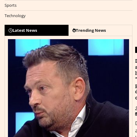
Sports
Technology
Latest News
Trending News