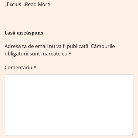
„Exclus…Read More
Lasă un răspuns
Adresa ta de email nu va fi publicată.
Câmpurile
obligatorii sunt marcate cu
*
Comentariu
*