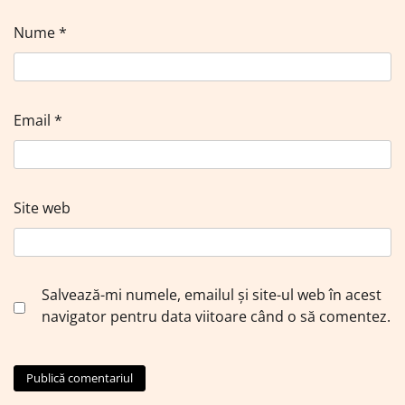
Nume
*
Email
*
Site web
Salvează-mi numele, emailul și site-ul web în acest
navigator pentru data viitoare când o să comentez.