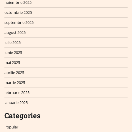
noiembrie 2025
octombrie 2025
septembrie 2025
august 2025
iulie 2025
iunie 2025
mai 2025
aprilie 2025
martie 2025
februarie 2025
ianuarie 2025
Categories
Popular