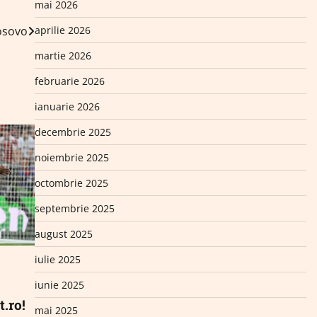
mai 2026
aprilie 2026
osovo
martie 2026
februarie 2026
ianuarie 2026
decembrie 2025
noiembrie 2025
octombrie 2025
septembrie 2025
august 2025
iulie 2025
iunie 2025
.ro!
mai 2025