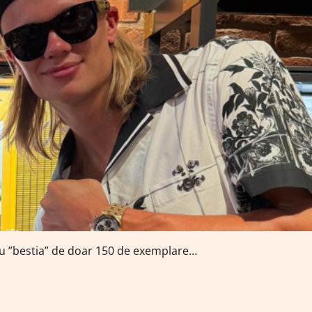
tru ”bestia” de doar 150 de exemplare…