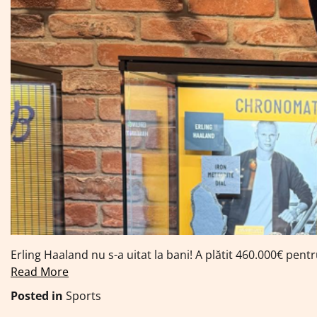
Erling Haaland nu s-a uitat la bani! A plătit 460.000€ pen
Read More
Posted in
Sports