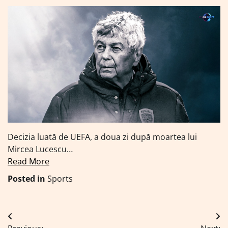
Decizia luată de UEFA, a doua zi după moartea lui
Mircea Lucescu…
Read More
Posted in
Sports
Navigare