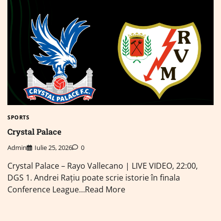
SPORTS
Crystal Palace
Admin
Iulie 25, 2026
0
Crystal Palace – Rayo Vallecano | LIVE VIDEO, 22:00,
DGS 1. Andrei Rațiu poate scrie istorie în finala
Conference League…Read More