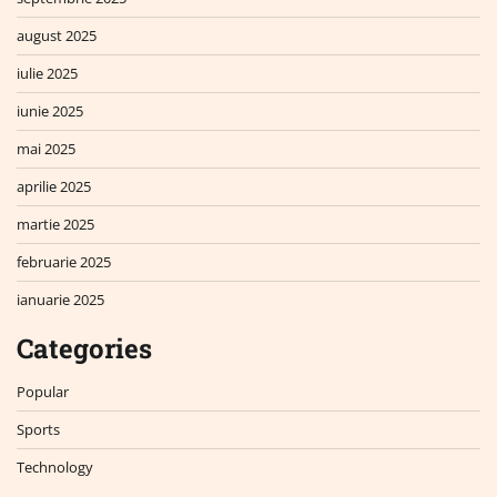
august 2025
iulie 2025
iunie 2025
mai 2025
aprilie 2025
martie 2025
februarie 2025
ianuarie 2025
Categories
Popular
Sports
Technology