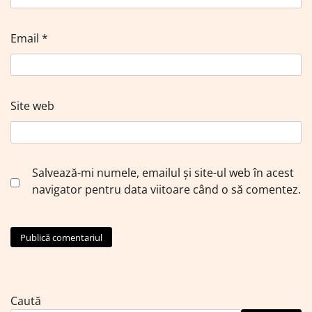
Email
*
Site web
Salvează-mi numele, emailul și site-ul web în acest
navigator pentru data viitoare când o să comentez.
Caută