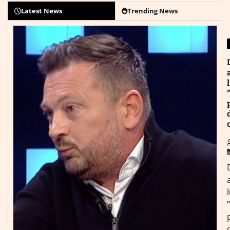
Latest News
Trending News