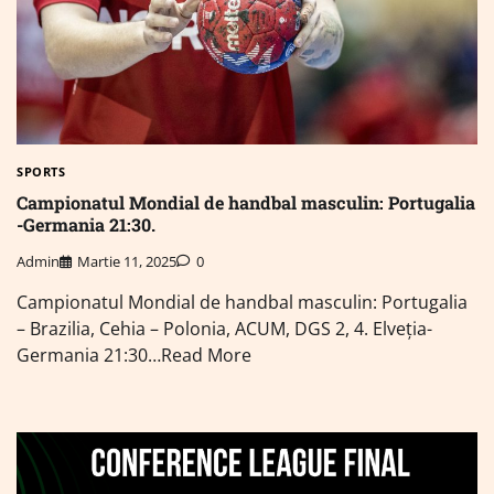
SPORTS
Campionatul Mondial de handbal masculin: Portugalia
-Germania 21:30.
Admin
Martie 11, 2025
0
Campionatul Mondial de handbal masculin: Portugalia
– Brazilia, Cehia – Polonia, ACUM, DGS 2, 4. Elveția-
Germania 21:30…Read More