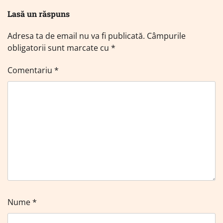
Lasă un răspuns
Adresa ta de email nu va fi publicată.
Câmpurile
obligatorii sunt marcate cu
*
Comentariu
*
Nume
*