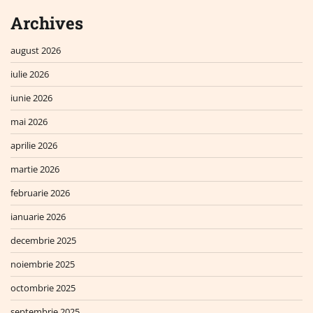
Archives
august 2026
iulie 2026
iunie 2026
mai 2026
aprilie 2026
martie 2026
februarie 2026
ianuarie 2026
decembrie 2025
noiembrie 2025
octombrie 2025
septembrie 2025