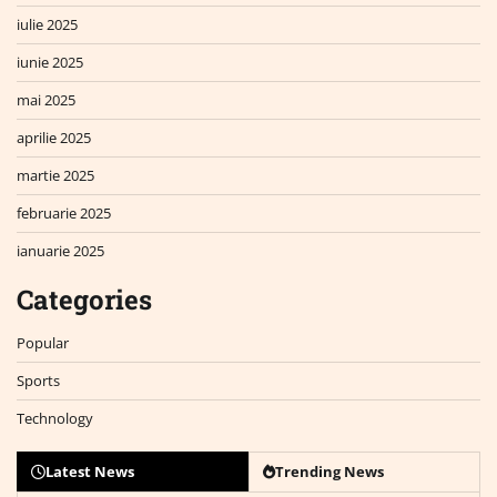
iulie 2025
iunie 2025
mai 2025
aprilie 2025
martie 2025
februarie 2025
ianuarie 2025
Categories
Popular
Sports
Technology
Latest News
Trending News