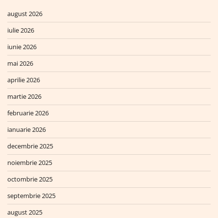
august 2026
iulie 2026
iunie 2026
mai 2026
aprilie 2026
martie 2026
februarie 2026
ianuarie 2026
decembrie 2025
noiembrie 2025
octombrie 2025
septembrie 2025
august 2025