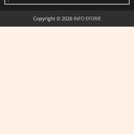
Copyright © 2026
INFO EFORIE