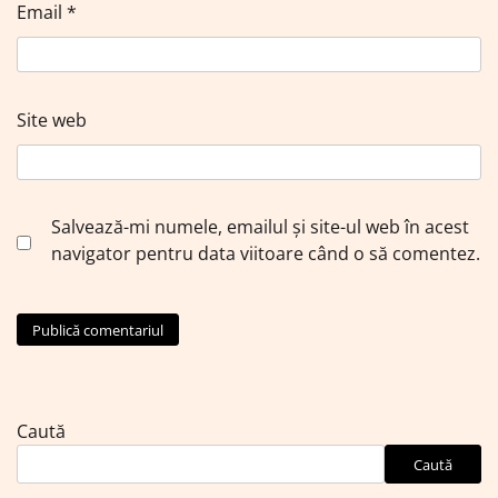
Email
*
Site web
Salvează-mi numele, emailul și site-ul web în acest
navigator pentru data viitoare când o să comentez.
Caută
Caută