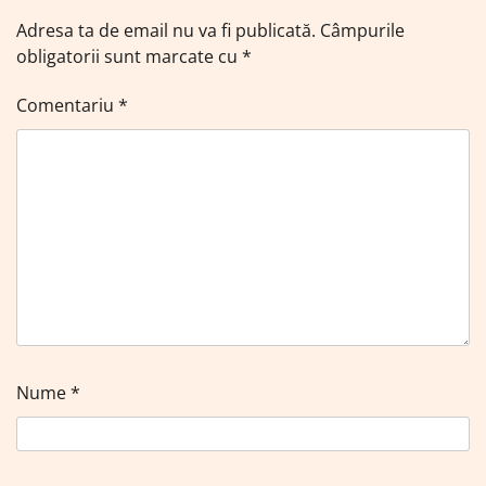
Adresa ta de email nu va fi publicată.
Câmpurile
obligatorii sunt marcate cu
*
Comentariu
*
Nume
*