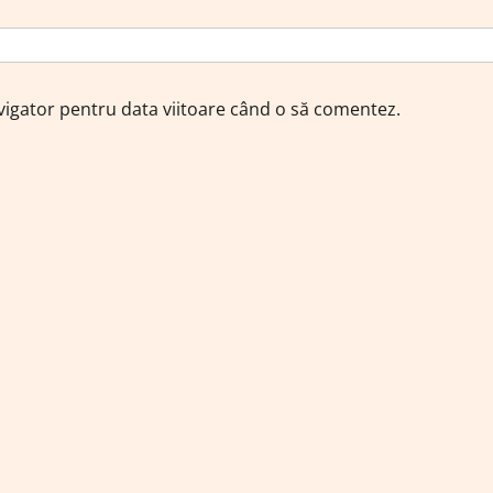
avigator pentru data viitoare când o să comentez.