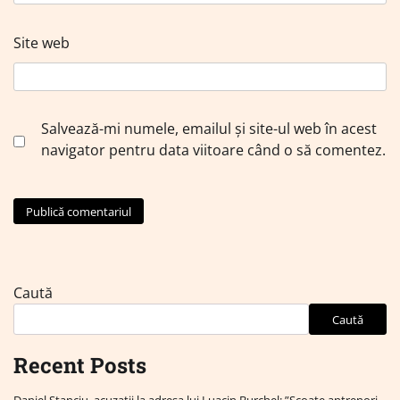
Site web
Salvează-mi numele, emailul și site-ul web în acest
navigator pentru data viitoare când o să comentez.
Caută
Caută
Recent Posts