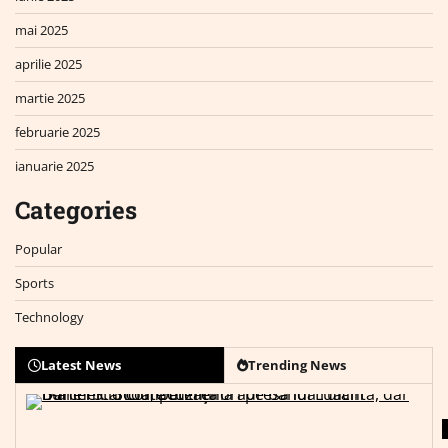
mai 2025
aprilie 2025
martie 2025
februarie 2025
ianuarie 2025
Categories
Popular
Sports
Technology
Latest News
Trending News