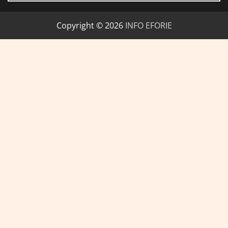
Copyright © 2026
INFO EFORIE