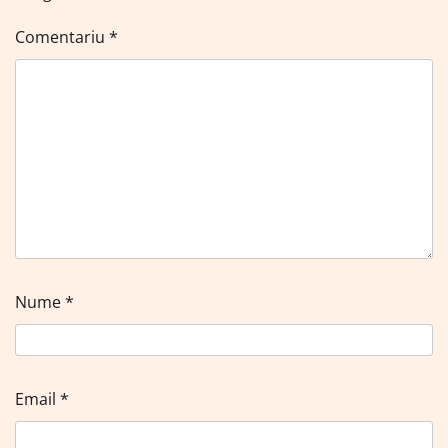
Comentariu
*
Nume
*
Email
*