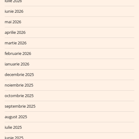
iulie 2026
iunie 2026
mai 2026
aprilie 2026
martie 2026
februarie 2026
ianuarie 2026
decembrie 2025
noiembrie 2025
octombrie 2025
septembrie 2025
august 2025
iulie 2025
iunie 2025