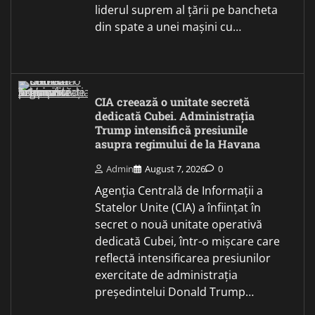
liderul suprem al țării pe bancheta
din spate a unei mașini cu…
CIA creează o unitate secretă
dedicată Cubei. Administrația
Trump intensifică presiunile
asupra regimului de la Havana
Admin
August 7, 2026
0
Agenția Centrală de Informații a
Statelor Unite (CIA) a înființat în
secret o nouă unitate operativă
dedicată Cubei, într-o mișcare care
reflectă intensificarea presiunilor
exercitate de administrația
președintelui Donald Trump…