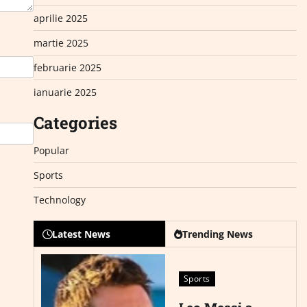
aprilie 2025
martie 2025
februarie 2025
ianuarie 2025
Categories
Popular
Sports
Technology
Latest News
Trending News
Sports