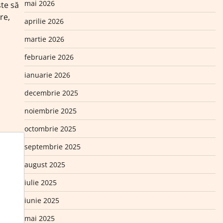
mai 2026
ște să
re,
aprilie 2026
martie 2026
februarie 2026
ianuarie 2026
decembrie 2025
noiembrie 2025
octombrie 2025
septembrie 2025
august 2025
iulie 2025
iunie 2025
mai 2025