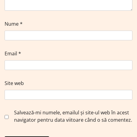
Nume
*
Email
*
Site web
Salvează-mi numele, emailul și site-ul web în acest
navigator pentru data viitoare când o să comentez.