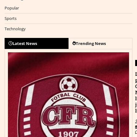
Popular
Sports
Technology
Latest News
Trending News