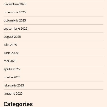
decembrie 2025
noiembrie 2025
octombrie 2025
septembrie 2025
august 2025
iulie 2025
iunie 2025
mai 2025
aprilie 2025
martie 2025
februarie 2025
ianuarie 2025
Categories