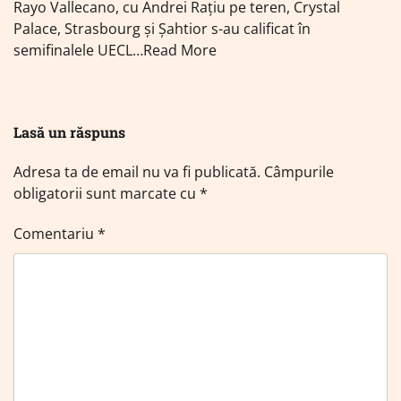
Rayo Vallecano, cu Andrei Rațiu pe teren, Crystal
Palace, Strasbourg și Șahtior s-au calificat în
semifinalele UECL…Read More
Lasă un răspuns
Adresa ta de email nu va fi publicată.
Câmpurile
obligatorii sunt marcate cu
*
Comentariu
*