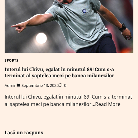
SPORTS
Interul lui Chivu, egalat în minutul 89! Cum s-a
terminat al șaptelea meci pe banca milanezilor
Admin
Septembrie 13, 2025
0
Interul lui Chivu, egalat în minutul 89! Cum s-a terminat
al șaptelea meci pe banca milanezilor…Read More
Lasă un răspuns