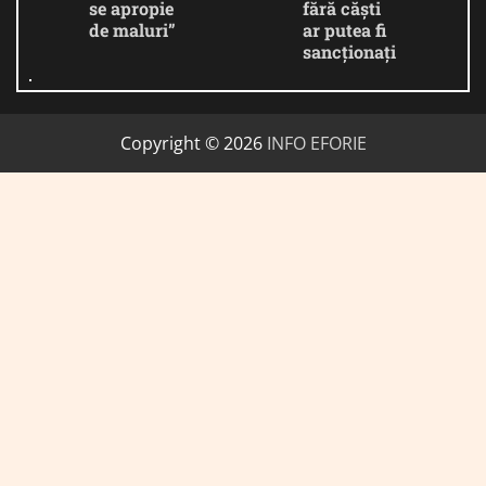
se apropie
fără căști
de maluri”
ar putea fi
sancționați
Copyright © 2026
INFO EFORIE