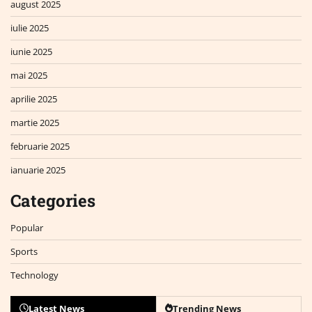
august 2025
iulie 2025
iunie 2025
mai 2025
aprilie 2025
martie 2025
februarie 2025
ianuarie 2025
Categories
Popular
Sports
Technology
Latest News
Trending News