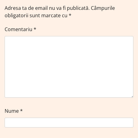
Adresa ta de email nu va fi publicată.
Câmpurile
obligatorii sunt marcate cu
*
Comentariu
*
Nume
*