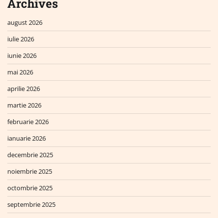
Archives
august 2026
iulie 2026
iunie 2026
mai 2026
aprilie 2026
martie 2026
februarie 2026
ianuarie 2026
decembrie 2025
noiembrie 2025
octombrie 2025
septembrie 2025