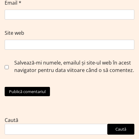
Email
*
Site web
Salvează-mi numele, emailul și site-ul web în acest
navigator pentru data viitoare când o să comentez.
Caută
Caută