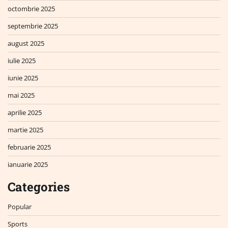
octombrie 2025
septembrie 2025
august 2025
iulie 2025
iunie 2025
mai 2025
aprilie 2025
martie 2025
februarie 2025
ianuarie 2025
Categories
Popular
Sports