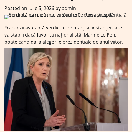
Posted on
iulie 5, 2026
by
admin
Francezii așteaptă verdictul de marți al instanței care
va stabili dacă favorita naționalistă, Marine Le Pen,
poate candida la alegerile prezidențiale de anul viitor.