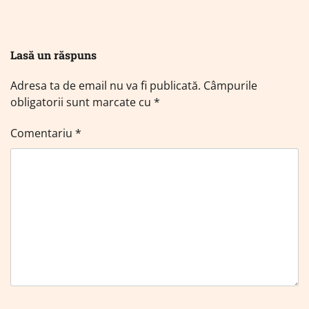
Lasă un răspuns
Adresa ta de email nu va fi publicată.
Câmpurile
obligatorii sunt marcate cu
*
Comentariu
*