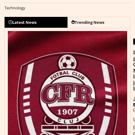
Technology
Latest News
Trending News