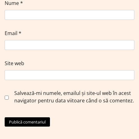
Nume
*
Email
*
Site web
Salvează-mi numele, emailul și site-ul web în acest
navigator pentru data viitoare când o să comentez.