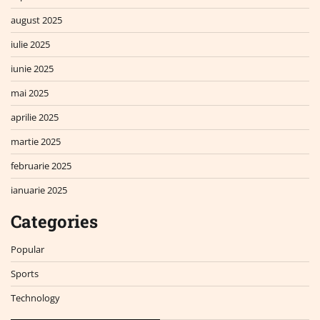
august 2025
iulie 2025
iunie 2025
mai 2025
aprilie 2025
martie 2025
februarie 2025
ianuarie 2025
Categories
Popular
Sports
Technology