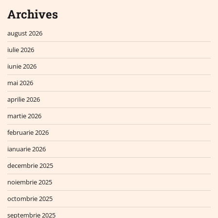
Archives
august 2026
iulie 2026
iunie 2026
mai 2026
aprilie 2026
martie 2026
februarie 2026
ianuarie 2026
decembrie 2025
noiembrie 2025
octombrie 2025
septembrie 2025