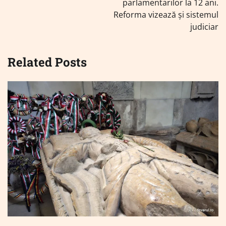
parlamentarilor la 12 ani.
Reforma vizează și sistemul
judiciar
Related Posts