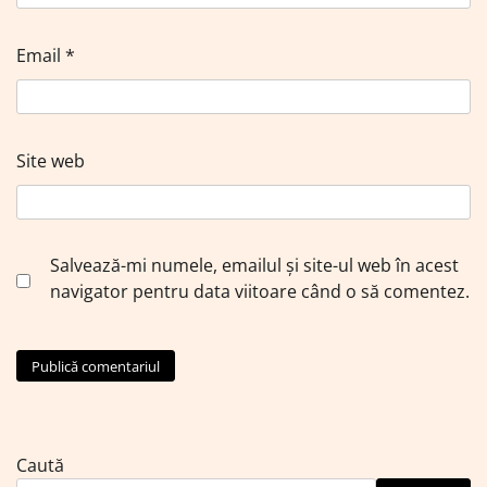
Email
*
Site web
Salvează-mi numele, emailul și site-ul web în acest
navigator pentru data viitoare când o să comentez.
Caută