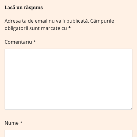
Lasă un răspuns
Adresa ta de email nu va fi publicată.
Câmpurile
obligatorii sunt marcate cu
*
Comentariu
*
Nume
*