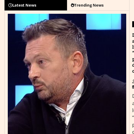
Latest News
Trending News