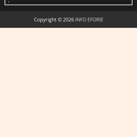
Copyright © 2026
INFO EFORIE