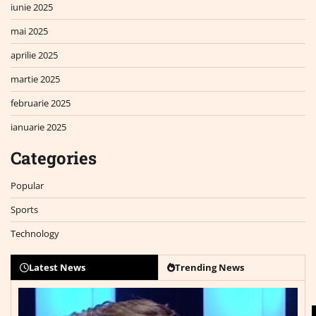
iunie 2025
mai 2025
aprilie 2025
martie 2025
februarie 2025
ianuarie 2025
Categories
Popular
Sports
Technology
Latest News
Trending News