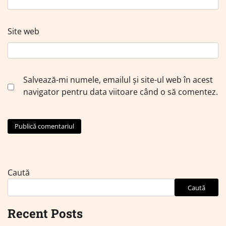
Site web
Salvează-mi numele, emailul și site-ul web în acest
navigator pentru data viitoare când o să comentez.
Caută
Caută
Recent Posts