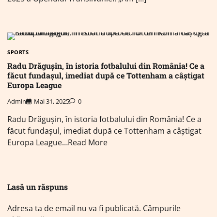
SPORTS
Radu Drăgușin, în istoria fotbalului din România! Ce a
făcut fundașul, imediat după ce Tottenham a câștigat
Europa League
Admin
Mai 31, 2025
0
Radu Drăgușin, în istoria fotbalului din România! Ce a
făcut fundașul, imediat după ce Tottenham a câștigat
Europa League…Read More
Lasă un răspuns
Adresa ta de email nu va fi publicată.
Câmpurile