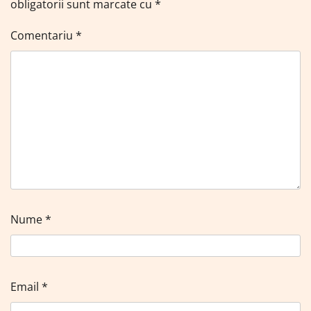
obligatorii sunt marcate cu
*
Comentariu
*
Nume
*
Email
*