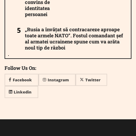
convins de
identitatea
persoanei
„Rusia a învățat să contracareze aproape
toate armele NATO“. Fostul comandant șef
al armatei ucrainene spune cum va arăta
noul tip de război
Follow Us On:
Facebook
Instagram
Twitter
Linkedin