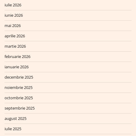
iulie 2026
iunie 2026
mai 2026
aprilie 2026
martie 2026
februarie 2026
ianuarie 2026
decembrie 2025
noiembrie 2025
octombrie 2025
septembrie 2025
august 2025
iulie 2025