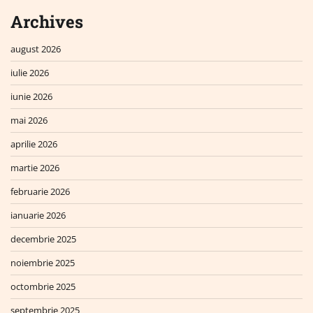
Archives
august 2026
iulie 2026
iunie 2026
mai 2026
aprilie 2026
martie 2026
februarie 2026
ianuarie 2026
decembrie 2025
noiembrie 2025
octombrie 2025
septembrie 2025