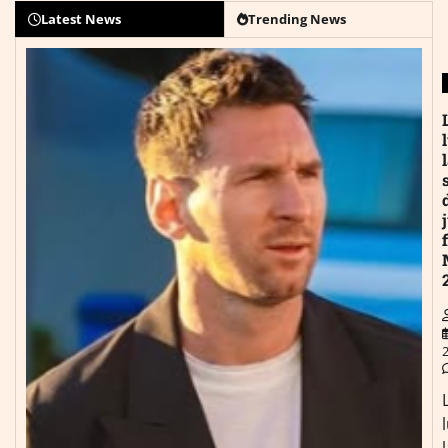
Latest News
Trending News