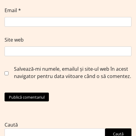
Email
*
Site web
Salvează-mi numele, emailul și site-ul web în acest
navigator pentru data viitoare când o să comentez.
Caută
Caută