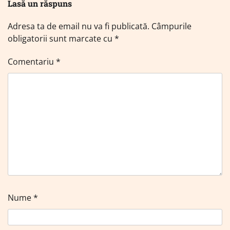
Lasă un răspuns
Adresa ta de email nu va fi publicată.
Câmpurile
obligatorii sunt marcate cu
*
Comentariu
*
Nume
*