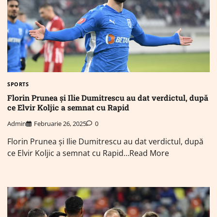
SPORTS
Florin Prunea și Ilie Dumitrescu au dat verdictul, după
ce Elvir Koljic a semnat cu Rapid
Admin
Februarie 26, 2025
0
Florin Prunea și Ilie Dumitrescu au dat verdictul, după
ce Elvir Koljic a semnat cu Rapid…Read More