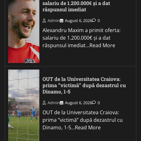
salariu de 1.200.000€ și a dat
răspunsul imediat
Admin
August 6, 2026
0
Alexandru Maxim a primit oferta:
salariu de 1.200.000€ și a dat
răspunsul imediat...Read More
OUT de la Universitatea Craiova:
prima ”victimă” după dezastrul cu
Dinamo, 1-5
Admin
August 6, 2026
0
OUT de la Universitatea Craiova:
prima ”victimă” după dezastrul cu
Dinamo, 1-5...Read More