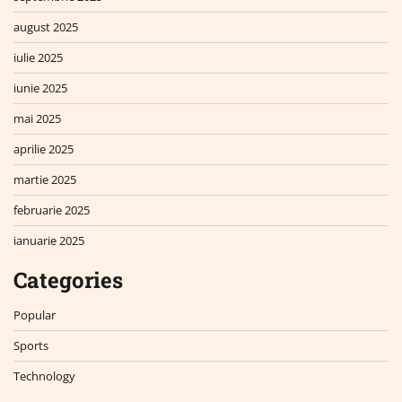
august 2025
iulie 2025
iunie 2025
mai 2025
aprilie 2025
martie 2025
februarie 2025
ianuarie 2025
Categories
Popular
Sports
Technology