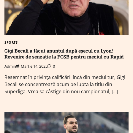
SPORTS
Gigi Becali a făcut anunțul după eșecul cu Lyon!
Revenire de senzație la FCSB pentru meciul cu Rapid
Admin
Martie 14, 2025
0
Resemnat în privința calificării încă din meciul tur, Gigi
Becali se concentrează acum pe lupta la titlu din
Superligă. Vrea să câștige din nou campionatul, […]