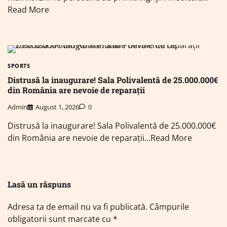
Read More
SPORTS
Distrusă la inaugurare! Sala Polivalentă de 25.000.000€
din România are nevoie de reparații
Admin
August 1, 2026
0
Distrusă la inaugurare! Sala Polivalentă de 25.000.000€
din România are nevoie de reparații…Read More
Lasă un răspuns
Adresa ta de email nu va fi publicată.
Câmpurile
obligatorii sunt marcate cu
*