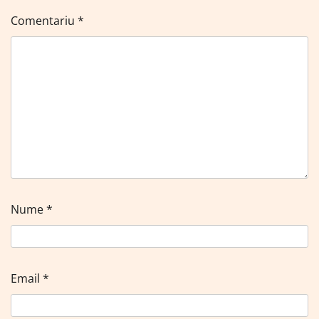
Comentariu
*
Nume
*
Email
*