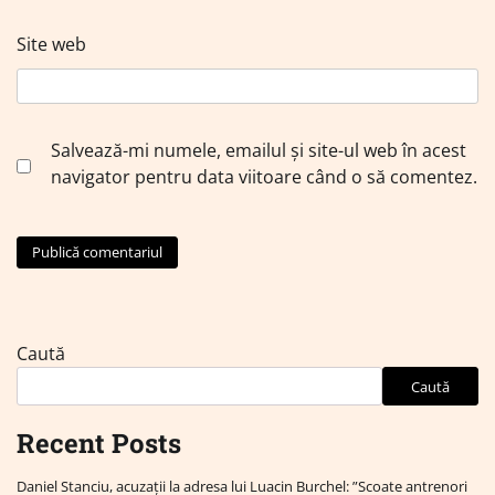
Site web
Salvează-mi numele, emailul și site-ul web în acest
navigator pentru data viitoare când o să comentez.
Caută
Caută
Recent Posts
Daniel Stanciu, acuzații la adresa lui Luacin Burchel: ”Scoate antrenori