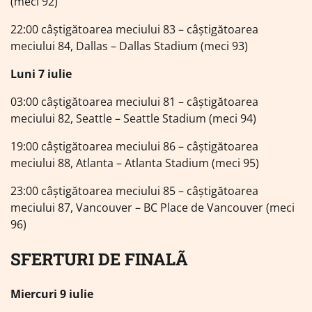
(meci 92)
22:00 câștigătoarea meciului 83 – câștigătoarea
meciului 84, Dallas – Dallas Stadium (meci 93)
Luni 7 iulie
03:00 câștigătoarea meciului 81 – câștigătoarea
meciului 82, Seattle – Seattle Stadium (meci 94)
19:00 câștigătoarea meciului 86 – câștigătoarea
meciului 88, Atlanta – Atlanta Stadium (meci 95)
23:00 câștigătoarea meciului 85 – câștigătoarea
meciului 87, Vancouver – BC Place de Vancouver (meci
96)
SFERTURI DE FINALÃ
Miercuri 9 iulie