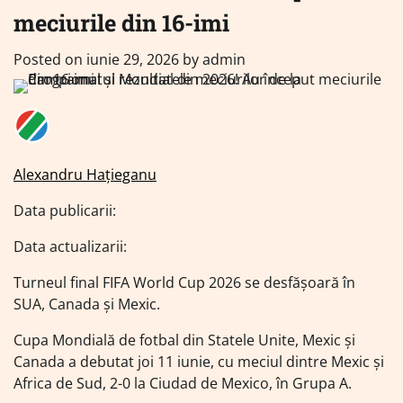
meciurile din 16-imi
Posted on
iunie 29, 2026
by
admin
Alexandru Hațieganu
Data publicarii:
Data actualizarii:
Turneul final FIFA World Cup 2026 se desfășoară în
SUA, Canada și Mexic.
Cupa Mondială de fotbal din Statele Unite, Mexic și
Canada a debutat joi 11 iunie, cu meciul dintre Mexic și
Africa de Sud, 2-0 la Ciudad de Mexico, în Grupa A.