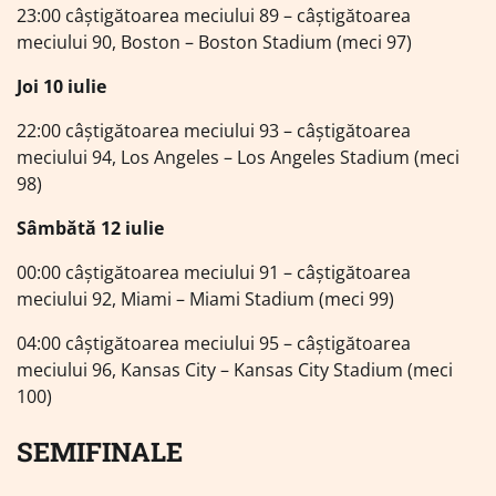
23:00 câștigătoarea meciului 89 – câștigătoarea
meciului 90, Boston – Boston Stadium (meci 97)
Joi 10 iulie
22:00 câștigătoarea meciului 93 – câștigătoarea
meciului 94, Los Angeles – Los Angeles Stadium (meci
98)
Sâmbătă 12 iulie
00:00 câștigătoarea meciului 91 – câștigătoarea
meciului 92, Miami – Miami Stadium (meci 99)
04:00 câștigătoarea meciului 95 – câștigătoarea
meciului 96, Kansas City – Kansas City Stadium (meci
100)
SEMIFINALE