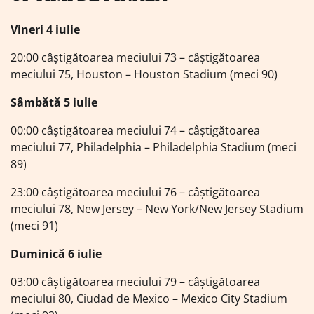
Vineri 4 iulie
20:00 câștigătoarea meciului 73 – câștigătoarea
meciului 75, Houston – Houston Stadium (meci 90)
Sâmbătă 5 iulie
00:00 câștigătoarea meciului 74 – câștigătoarea
meciului 77, Philadelphia – Philadelphia Stadium (meci
89)
23:00 câștigătoarea meciului 76 – câștigătoarea
meciului 78, New Jersey – New York/New Jersey Stadium
(meci 91)
Duminică 6 iulie
03:00 câștigătoarea meciului 79 – câștigătoarea
meciului 80, Ciudad de Mexico – Mexico City Stadium