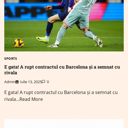
SPORTS
E gata! A rupt contractul cu Barcelona și a semnat cu
rivala
Admin
Iulie 13, 2025
0
E gata! A rupt contractul cu Barcelona și a semnat cu
rivala…Read More