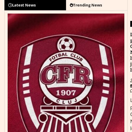
Latest News
Trending News