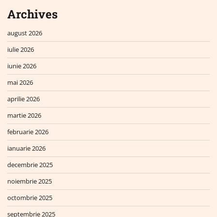
Archives
august 2026
iulie 2026
iunie 2026
mai 2026
aprilie 2026
martie 2026
februarie 2026
ianuarie 2026
decembrie 2025
noiembrie 2025
octombrie 2025
septembrie 2025