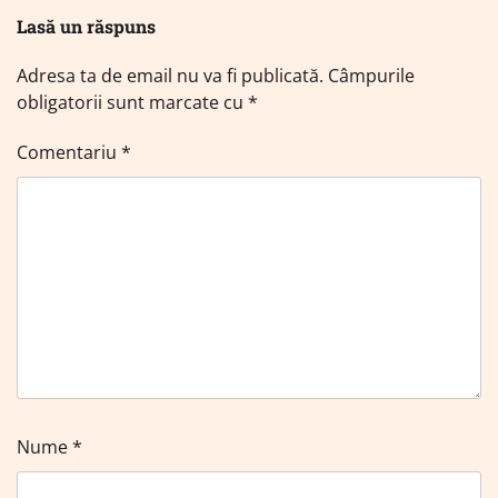
Lasă un răspuns
Adresa ta de email nu va fi publicată.
Câmpurile
obligatorii sunt marcate cu
*
Comentariu
*
Nume
*