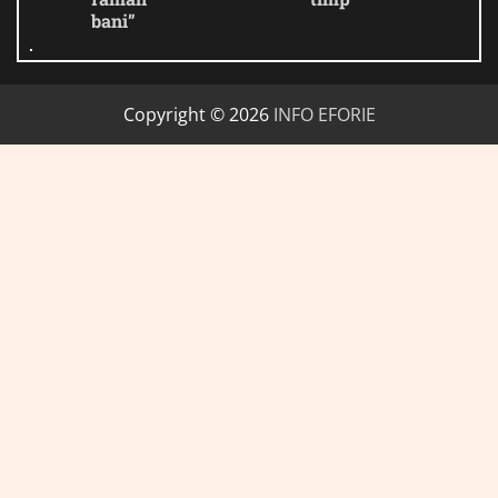
bani”
Copyright © 2026
INFO EFORIE