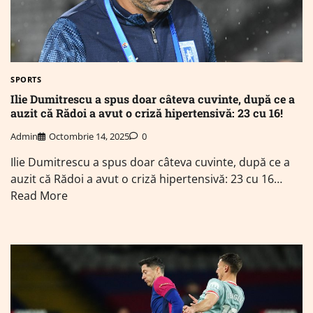
SPORTS
Ilie Dumitrescu a spus doar câteva cuvinte, după ce a
auzit că Rădoi a avut o criză hipertensivă: 23 cu 16!
Admin
Octombrie 14, 2025
0
Ilie Dumitrescu a spus doar câteva cuvinte, după ce a
auzit că Rădoi a avut o criză hipertensivă: 23 cu 16…
Read More