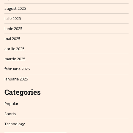
august 2025
iulie 2025
iunie 2025
mai 2025
aprilie 2025
martie 2025
februarie 2025
ianuarie 2025
Categories
Popular
Sports
Technology