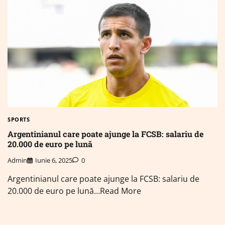
SPORTS
Argentinianul care poate ajunge la FCSB: salariu de
20.000 de euro pe lună
Admin
Iunie 6, 2025
0
Argentinianul care poate ajunge la FCSB: salariu de
20.000 de euro pe lună…Read More