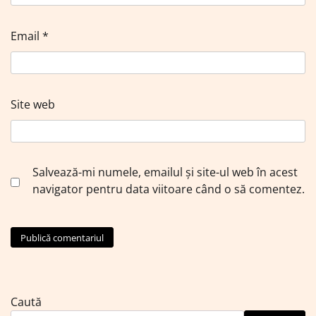
Email
*
Site web
Salvează-mi numele, emailul și site-ul web în acest
navigator pentru data viitoare când o să comentez.
Caută