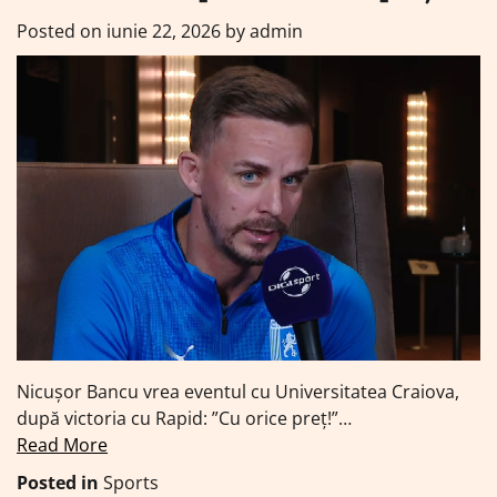
Posted on
iunie 22, 2026
by
admin
Nicușor Bancu vrea eventul cu Universitatea Craiova,
după victoria cu Rapid: ”Cu orice preț!”…
Read More
Posted in
Sports