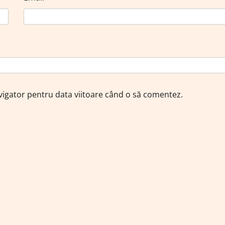
avigator pentru data viitoare când o să comentez.