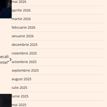
mai 2026
aprilie 2026
martie 2026
februarie 2026
ianuarie 2026
decembrie 2025
noiembrie 2025
ecali:
octombrie 2025
nte!”
septembrie 2025
august 2025
iulie 2025
iunie 2025
mai 2025