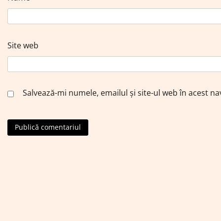
Site web
Salvează-mi numele, emailul și site-ul web în acest n