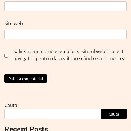
Site web
Salvează-mi numele, emailul și site-ul web în acest
navigator pentru data viitoare când o să comentez.
Caută
Caută
Recent Posts