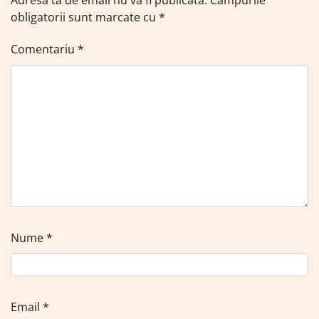
obligatorii sunt marcate cu
*
Comentariu
*
Nume
*
Email
*