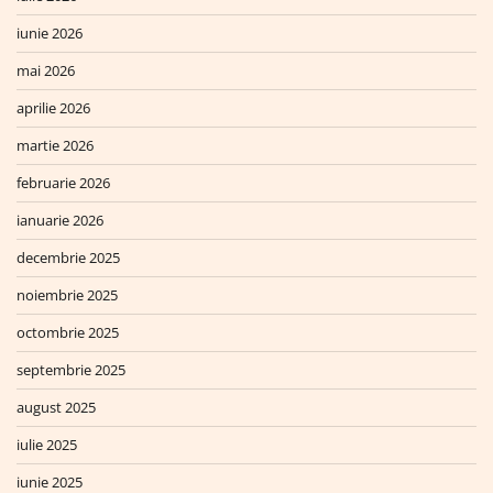
iunie 2026
mai 2026
aprilie 2026
martie 2026
februarie 2026
ianuarie 2026
decembrie 2025
noiembrie 2025
octombrie 2025
septembrie 2025
august 2025
iulie 2025
iunie 2025