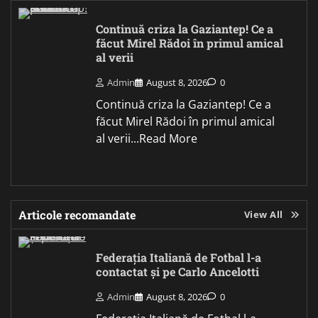
Continuă criza la Gaziantep! Ce a
făcut Mirel Rădoi în primul amical
al verii
Admin
August 8, 2026
0
Continuă criza la Gaziantep! Ce a
făcut Mirel Rădoi în primul amical
al verii...Read More
Articole recomandate
View All
Federația Italiană de Fotbal l-a
contactat și pe Carlo Ancelotti
Admin
August 8, 2026
0