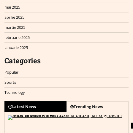
mai 2025
aprilie 2025
martie 2025
februarie 2025
ianuarie 2025
Categories
Popular
Sports
Technology
Latest News
Trending News