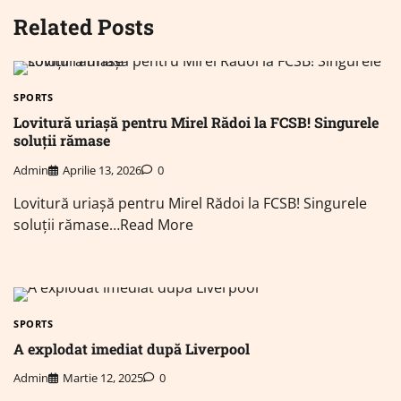
Related Posts
SPORTS
Lovitură uriașă pentru Mirel Rădoi la FCSB! Singurele
soluții rămase
Admin
Aprilie 13, 2026
0
Lovitură uriașă pentru Mirel Rădoi la FCSB! Singurele
soluții rămase…Read More
SPORTS
A explodat imediat după Liverpool
Admin
Martie 12, 2025
0