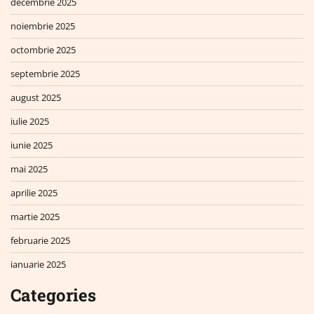
decembrie 2025
noiembrie 2025
octombrie 2025
septembrie 2025
august 2025
iulie 2025
iunie 2025
mai 2025
aprilie 2025
martie 2025
februarie 2025
ianuarie 2025
Categories