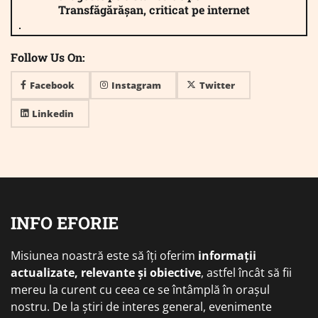
Transfăgărășan, criticat pe internet
Follow Us On:
Facebook
Instagram
Twitter
Linkedin
INFO EFORIE
Misiunea noastră este să îți oferim
informații
actualizate, relevante și obiective
, astfel încât să fii
mereu la curent cu ceea ce se întâmplă în orașul
nostru. De la știri de interes general, evenimente