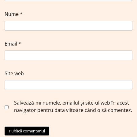
Nume
*
Email
*
Site web
Salvează-mi numele, emailul și site-ul web în acest
navigator pentru data viitoare când o să comentez.