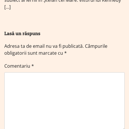
[…]
Lasă un răspuns
Adresa ta de email nu va fi publicată.
Câmpurile
obligatorii sunt marcate cu
*
Comentariu
*