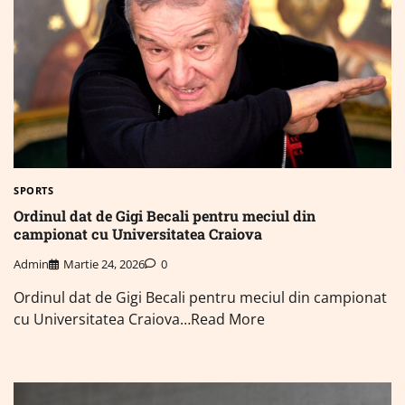
SPORTS
Ordinul dat de Gigi Becali pentru meciul din
campionat cu Universitatea Craiova
Admin
Martie 24, 2026
0
Ordinul dat de Gigi Becali pentru meciul din campionat
cu Universitatea Craiova…Read More