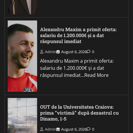
Alexandru Maxim a primit oferta:
salariu de 1.200.000€ și a dat
răspunsul imediat
Admin
August 6, 2026
0
Alexandru Maxim a primit oferta:
salariu de 1.200.000€ și a dat
răspunsul imediat...Read More
OUT de la Universitatea Craiova:
prima ”victimă” după dezastrul cu
Dinamo, 1-5
Admin
August 6, 2026
0