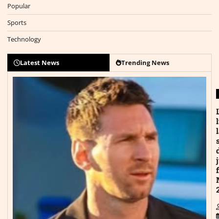
Popular
Sports
Technology
Latest News
Trending News