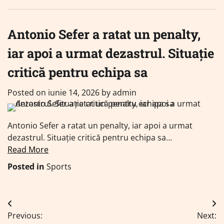
Antonio Sefer a ratat un penalty,
iar apoi a urmat dezastrul. Situație
critică pentru echipa sa
Posted on
iunie 14, 2026
by
admin
Antonio Sefer a ratat un penalty, iar apoi a urmat
dezastrul. Situație critică pentru echipa sa…
Read More
Posted in
Sports
Navigare
Previous:
Next: