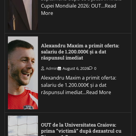
Cupei Mondiale 2026: OUT...Read
More
Alexandru Maxim a primit oferta:
salariu de 1.200.000€ și a dat
răspunsul imediat
Admin
August 6, 2026
0
Alexandru Maxim a primit oferta:
salariu de 1.200.000€ și a dat
răspunsul imediat...Read More
OUT de la Universitatea Craiova:
prima ”victimă” după dezastrul cu