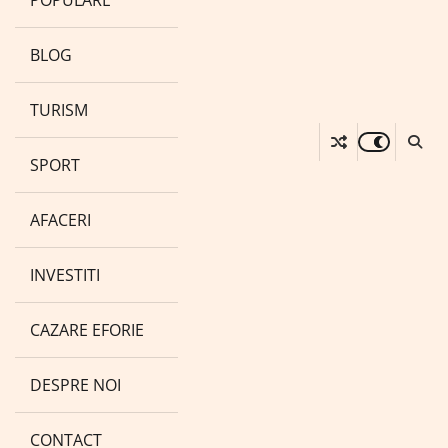
POPULARE
BLOG
TURISM
SPORT
AFACERI
INVESTITI
CAZARE EFORIE
DESPRE NOI
CONTACT