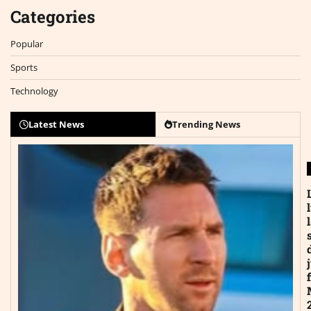
Categories
Popular
Sports
Technology
Latest News
Trending News