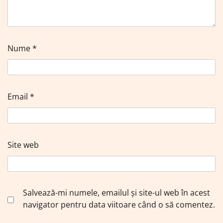
Nume
*
Email
*
Site web
Salvează-mi numele, emailul și site-ul web în acest
navigator pentru data viitoare când o să comentez.