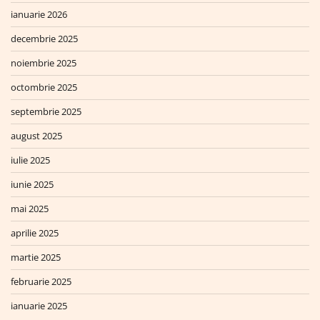
ianuarie 2026
decembrie 2025
noiembrie 2025
octombrie 2025
septembrie 2025
august 2025
iulie 2025
iunie 2025
mai 2025
aprilie 2025
martie 2025
februarie 2025
ianuarie 2025