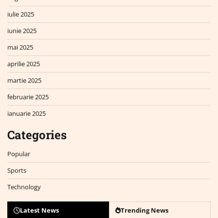
iulie 2025
iunie 2025
mai 2025
aprilie 2025
martie 2025
februarie 2025
ianuarie 2025
Categories
Popular
Sports
Technology
Latest News
Trending News