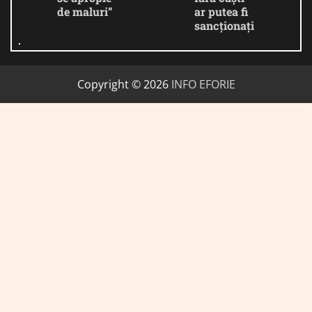
de maluri”
ar putea fi
sancționați
Copyright © 2026
INFO EFORIE