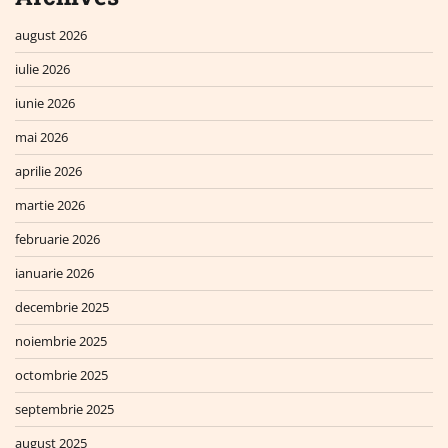
august 2026
iulie 2026
iunie 2026
mai 2026
aprilie 2026
martie 2026
februarie 2026
ianuarie 2026
decembrie 2025
noiembrie 2025
octombrie 2025
septembrie 2025
august 2025