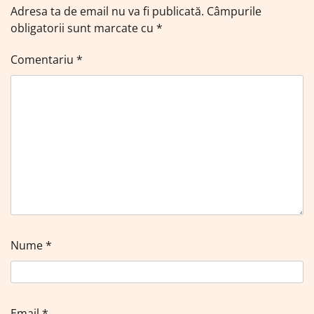
Adresa ta de email nu va fi publicată.
Câmpurile
obligatorii sunt marcate cu
*
Comentariu
*
Nume
*
Email
*