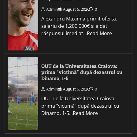
Admin
August 6, 2026
0
Alexandru Maxim a primit oferta:
salariu de 1.200.000€ și a dat
răspunsul imediat...Read More
OUT de la Universitatea Craiova:
prima ”victimă” după dezastrul cu
Dinamo, 1-5
Admin
August 6, 2026
0
OUT de la Universitatea Craiova:
prima ”victimă” după dezastrul cu
Dinamo, 1-5...Read More