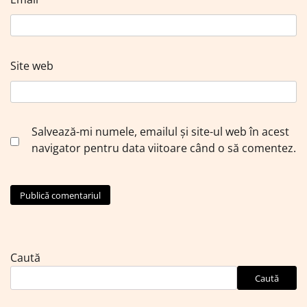
Site web
Salvează-mi numele, emailul și site-ul web în acest
navigator pentru data viitoare când o să comentez.
Caută
Caută