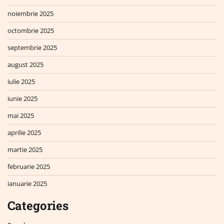
noiembrie 2025
octombrie 2025
septembrie 2025
august 2025
iulie 2025
iunie 2025
mai 2025
aprilie 2025
martie 2025
februarie 2025
ianuarie 2025
Categories