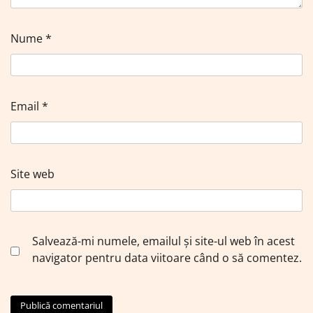
Nume
*
Email
*
Site web
Salvează-mi numele, emailul și site-ul web în acest
navigator pentru data viitoare când o să comentez.