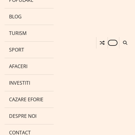
POPULARE
BLOG
TURISM
SPORT
AFACERI
INVESTITI
CAZARE EFORIE
DESPRE NOI
CONTACT