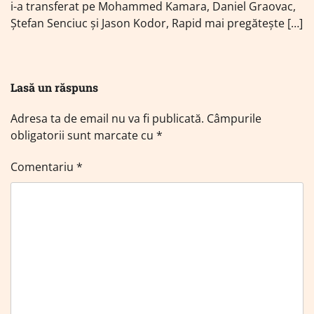
i-a transferat pe Mohammed Kamara, Daniel Graovac,
Ștefan Senciuc și Jason Kodor, Rapid mai pregătește […]
Lasă un răspuns
Adresa ta de email nu va fi publicată.
Câmpurile
obligatorii sunt marcate cu
*
Comentariu
*