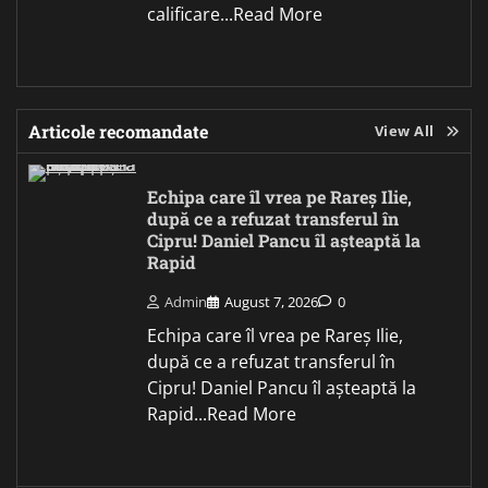
calificare...Read More
Articole recomandate
View All
Echipa care îl vrea pe Rareș Ilie,
după ce a refuzat transferul în
Cipru! Daniel Pancu îl așteaptă la
Rapid
Admin
August 7, 2026
0
Echipa care îl vrea pe Rareș Ilie,
după ce a refuzat transferul în
Cipru! Daniel Pancu îl așteaptă la
Rapid...Read More