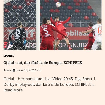
SPORTS
Oțelul -out, dar fără iz de Europa. ECHIPELE
Admin
Iunie 15, 2025
0
Oțelul – Hermannstadt Live Video 20:45, Digi Sport 1.
Derby în play-out, dar fără iz de Europa. ECHIPELE…
Read More