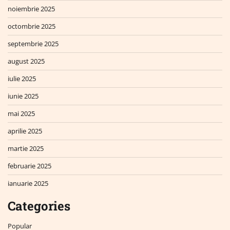
noiembrie 2025
octombrie 2025
septembrie 2025
august 2025
iulie 2025
iunie 2025
mai 2025
aprilie 2025
martie 2025
februarie 2025
ianuarie 2025
Categories
Popular