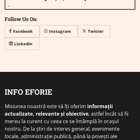
Follow Us On:
Facebook
Instagram
Twitter
Linkedin
INFO EFORIE
Misiunea noastră este să îți oferim
informații
actualizate, relevante și obiective
, astfel încât să fii
mereu la curent cu ceea ce se întâmplă în orașul
nostru. De la știri de interes general, evenimente
locale, administrație publică, până la povești ale