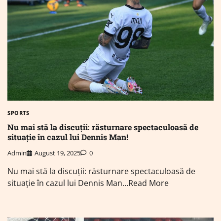
SPORTS
Nu mai stă la discuții: răsturnare spectaculoasă de
situație în cazul lui Dennis Man!
Admin
August 19, 2025
0
Nu mai stă la discuții: răsturnare spectaculoasă de
situație în cazul lui Dennis Man…Read More