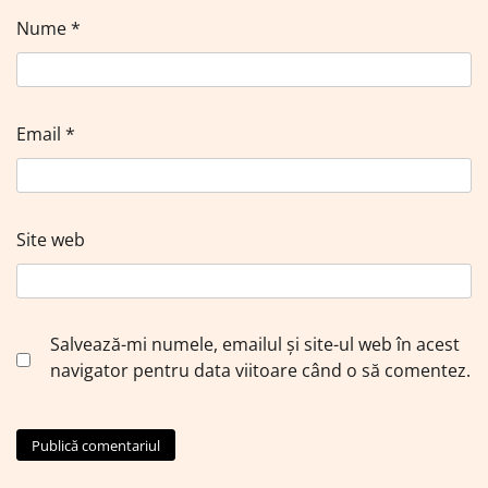
Nume
*
Email
*
Site web
Salvează-mi numele, emailul și site-ul web în acest
navigator pentru data viitoare când o să comentez.