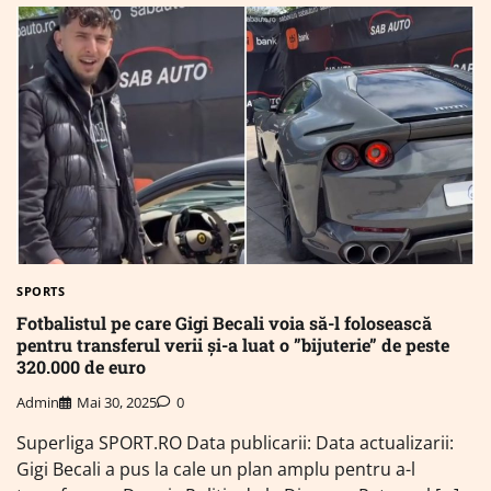
SPORTS
Fotbalistul pe care Gigi Becali voia să-l folosească
pentru transferul verii și-a luat o ”bijuterie” de peste
320.000 de euro
Admin
Mai 30, 2025
0
Superliga SPORT.RO Data publicarii: Data actualizarii:
Gigi Becali a pus la cale un plan amplu pentru a-l