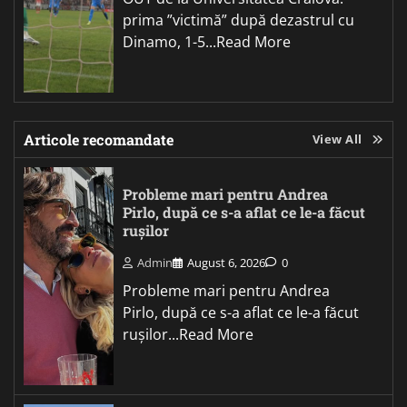
prima ”victimă” după dezastrul cu
Dinamo, 1-5...Read More
Articole recomandate
View All
Probleme mari pentru Andrea
Pirlo, după ce s-a aflat ce le-a făcut
rușilor
Admin
August 6, 2026
0
Probleme mari pentru Andrea
Pirlo, după ce s-a aflat ce le-a făcut
rușilor...Read More