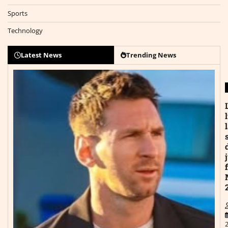
Sports
Technology
Latest News
Trending News