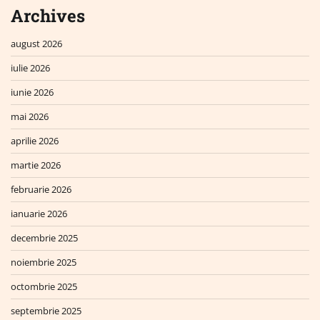
Archives
august 2026
iulie 2026
iunie 2026
mai 2026
aprilie 2026
martie 2026
februarie 2026
ianuarie 2026
decembrie 2025
noiembrie 2025
octombrie 2025
septembrie 2025