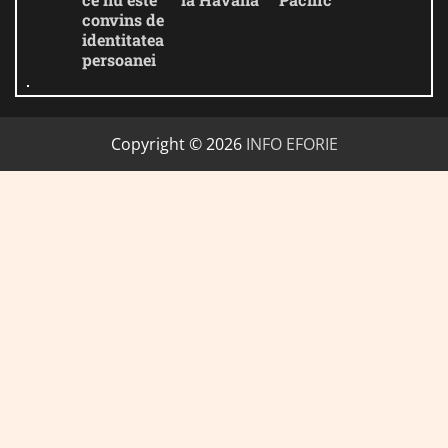
convins de
identitatea
persoanei
Copyright © 2026
INFO EFORIE