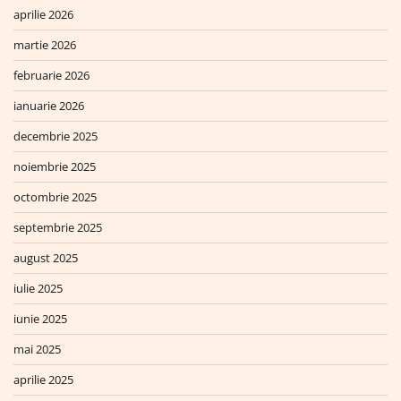
aprilie 2026
martie 2026
februarie 2026
ianuarie 2026
decembrie 2025
noiembrie 2025
octombrie 2025
septembrie 2025
august 2025
iulie 2025
iunie 2025
mai 2025
aprilie 2025