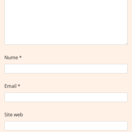
Nume
*
Email
*
Site web