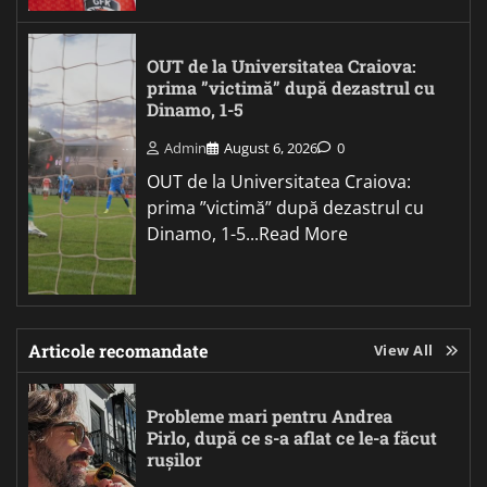
OUT de la Universitatea Craiova:
prima ”victimă” după dezastrul cu
Dinamo, 1-5
Admin
August 6, 2026
0
OUT de la Universitatea Craiova:
prima ”victimă” după dezastrul cu
Dinamo, 1-5...Read More
Articole recomandate
View All
Probleme mari pentru Andrea
Pirlo, după ce s-a aflat ce le-a făcut
rușilor