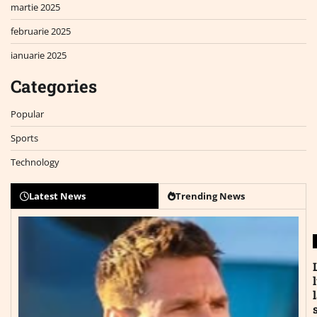
martie 2025
februarie 2025
ianuarie 2025
Categories
Popular
Sports
Technology
Latest News
Trending News