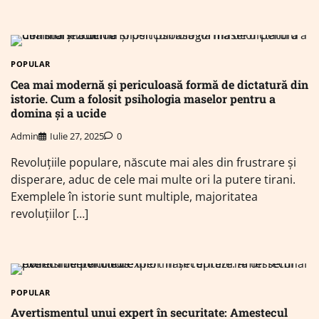
POPULAR
Cea mai modernă și periculoasă formă de dictatură din
istorie. Cum a folosit psihologia maselor pentru a
domina și a ucide
Admin
Iulie 27, 2025
0
Revoluțiile populare, născute mai ales din frustrare și
disperare, aduc de cele mai multe ori la putere tirani.
Exemplele în istorie sunt multiple, majoritatea
revoluțiilor […]
POPULAR
Avertismentul unui expert în securitate: Amestecul