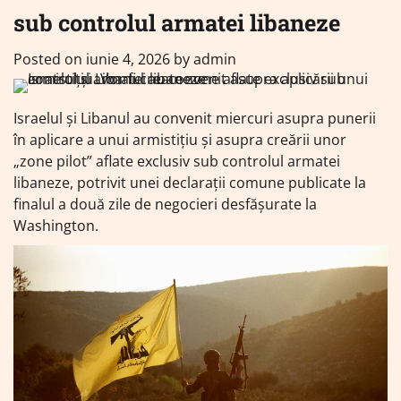
sub controlul armatei libaneze
Posted on
iunie 4, 2026
by
admin
Israelul și Libanul au convenit miercuri asupra punerii
în aplicare a unui armistițiu și asupra creării unor
„zone pilot” aflate exclusiv sub controlul armatei
libaneze, potrivit unei declarații comune publicate la
finalul a două zile de negocieri desfășurate la
Washington.