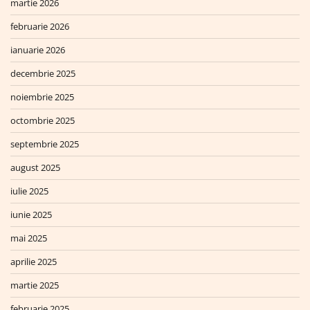
martie 2026
februarie 2026
ianuarie 2026
decembrie 2025
noiembrie 2025
octombrie 2025
septembrie 2025
august 2025
iulie 2025
iunie 2025
mai 2025
aprilie 2025
martie 2025
februarie 2025