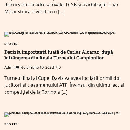
discurs dur la adresa rivalei FCSB și a arbitrajului, iar
Mihai Stoica a venit cu o […]
SPORTS
Decizia importantă luată de Carlos Alcaraz, după
înfrângerea din finala Turneului Campionilor
Admin
Noiembrie 19, 2025
0
Turneul final al Cupei Davis va avea loc fără primii doi
jucători ai clasamentului ATP. Învinsul din ultimul act al
competiției de la Torino a […]
SPORTS