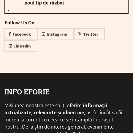
noul tip de război
Follow Us On:
Facebook
Instagram
Twitter
Linkedin
INFO EFORIE
Misiunea noastră este să îți oferim
informații
actualizate, relevante și obiective
, astfel încât să fii
mereu la curent cu ceea ce se întâmplă în orașul
nostru. De la știri de interes general, evenimente