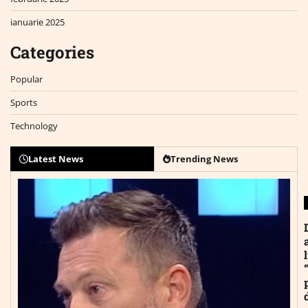
ianuarie 2025
Categories
Popular
Sports
Technology
Latest News
Trending News