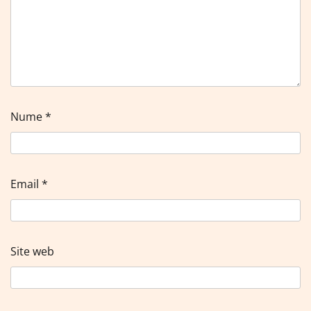
Nume
*
Email
*
Site web