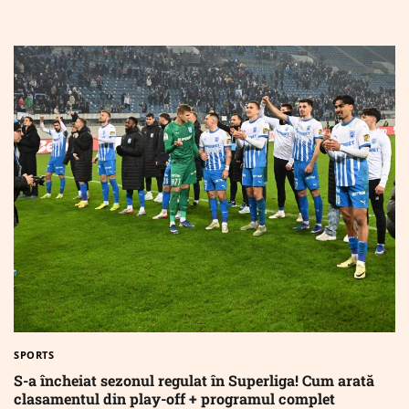
SPORTS
S-a încheiat sezonul regulat în Superliga! Cum arată
clasamentul din play-off + programul complet