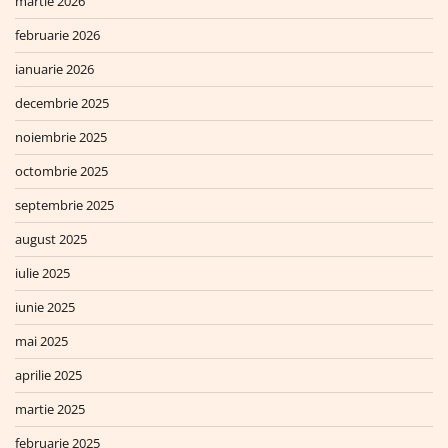
martie 2026
februarie 2026
ianuarie 2026
decembrie 2025
noiembrie 2025
octombrie 2025
septembrie 2025
august 2025
iulie 2025
iunie 2025
mai 2025
aprilie 2025
martie 2025
februarie 2025