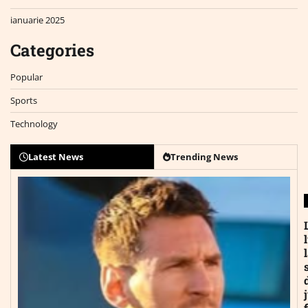
ianuarie 2025
Categories
Popular
Sports
Technology
Latest News
Trending News