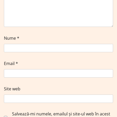
Nume
*
Email
*
Site web
Salvează-mi numele, emailul și site-ul web în acest