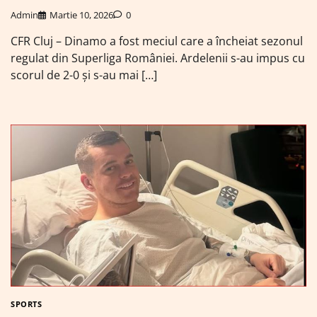
Admin
Martie 10, 2026
0
CFR Cluj – Dinamo a fost meciul care a încheiat sezonul
regulat din Superliga României. Ardelenii s-au impus cu
scorul de 2-0 și s-au mai […]
SPORTS