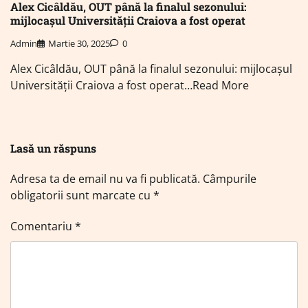
Alex Cicâldău, OUT până la finalul sezonului:
mijlocașul Universității Craiova a fost operat
Admin
Martie 30, 2025
0
Alex Cicâldău, OUT până la finalul sezonului: mijlocașul
Universității Craiova a fost operat…Read More
Lasă un răspuns
Adresa ta de email nu va fi publicată.
Câmpurile
obligatorii sunt marcate cu
*
Comentariu
*