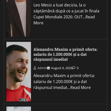
Leo Messi a luat decizia, la o
săptămână după ce a jucat în finala
Cupei Mondiale 2026: OUT...Read
More
Alexandru Maxim a primit oferta:
salariu de 1.200.000€ și a dat
răspunsul imediat
Admin
August 6, 2026
0
Alexandru Maxim a primit oferta:
salariu de 1.200.000€ și a dat
răspunsul imediat...Read More