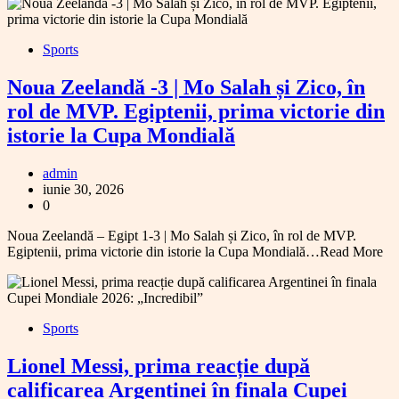
Sports
Noua Zeelandă -3 | Mo Salah și Zico, în
rol de MVP. Egiptenii, prima victorie din
istorie la Cupa Mondială
admin
iunie 30, 2026
0
Noua Zeelandă – Egipt 1-3 | Mo Salah și Zico, în rol de MVP.
Egiptenii, prima victorie din istorie la Cupa Mondială…Read More
Sports
Lionel Messi, prima reacție după
calificarea Argentinei în finala Cupei