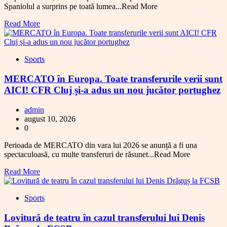
Spaniolul a surprins pe toată lumea...Read More
Read More
Sports
MERCATO în Europa. Toate transferurile verii sunt
AICI! CFR Cluj și-a adus un nou jucător portughez
admin
august 10, 2026
0
Perioada de MERCATO din vara lui 2026 se anunță a fi una
spectaculoasă, cu multe transferuri de răsunet...Read More
Read More
Sports
Lovitură de teatru în cazul transferului lui Denis