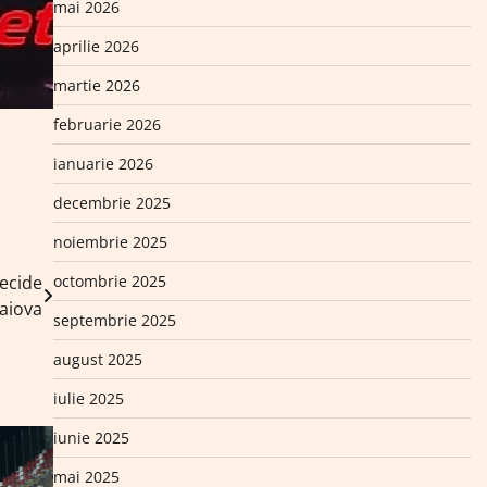
mai 2026
aprilie 2026
martie 2026
februarie 2026
ianuarie 2026
decembrie 2025
noiembrie 2025
octombrie 2025
decide
raiova
septembrie 2025
august 2025
iulie 2025
iunie 2025
mai 2025