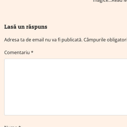
Lasă un răspuns
Adresa ta de email nu va fi publicată.
Câmpurile obligator
Comentariu
*